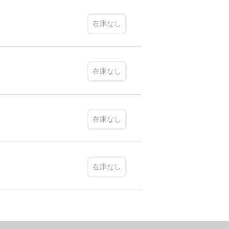
在庫なし
在庫なし
在庫なし
在庫なし