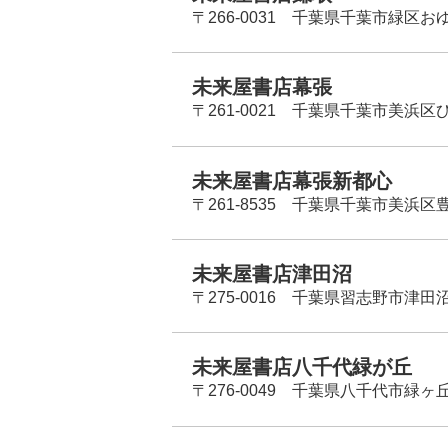
〒266-0031 千葉県千葉市緑区お
未来屋書店幕張
〒261-0021 千葉県千葉市美浜区
未来屋書店幕張新都心
〒261-8535 千葉県千葉市美浜区
未来屋書店津田沼
〒275-0016 千葉県習志野市津田沼
未来屋書店八千代緑が丘
〒276-0049 千葉県八千代市緑ヶ