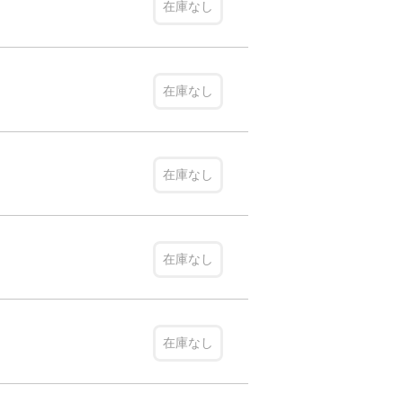
在庫なし
在庫なし
在庫なし
在庫なし
在庫なし