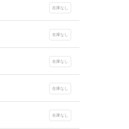
在庫なし
在庫なし
在庫なし
在庫なし
在庫なし