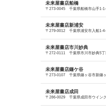
未来屋書店船橋
〒273-0045 千葉県船橋市山手1-1-
未来屋書店新浦安
〒279-0012 千葉県浦安市入船1-4-
未来屋書店市川妙典
〒272-0111 千葉県市川市妙典5
未来屋書店鎌ケ谷
〒273-0107 千葉県鎌ヶ谷市新鎌ヶ谷
未来屋書店成田
〒286-0029 千葉県成田市ウイン