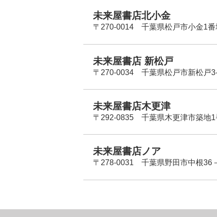
未来屋書店北小金
〒270-0014 千葉県松戸市小金1
未来屋書店 新松戸
〒270-0034 千葉県松戸市新松戸3-
未来屋書店木更津
〒292-0835 千葉県木更津市築地1
未来屋書店ノア
〒278-0031 千葉県野田市中根36