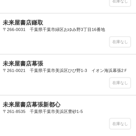
在庫なし
未来屋書店鎌取
〒266-0031 千葉県千葉市緑区おゆみ野3丁目16番地
在庫なし
未来屋書店幕張
〒261-0021 千葉県千葉市美浜区ひび野1-3 イオン海浜幕張2Ｆ
在庫なし
未来屋書店幕張新都心
〒261-8535 千葉県千葉市美浜区豊砂1-5
在庫なし