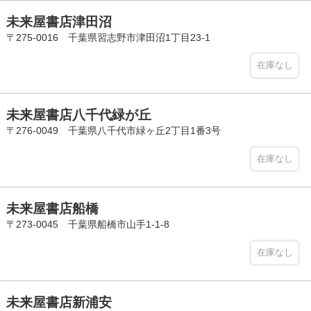
未来屋書店津田沼
〒275-0016 千葉県習志野市津田沼1丁目23-1
在庫なし
未来屋書店八千代緑が丘
〒276-0049 千葉県八千代市緑ヶ丘2丁目1番3号
在庫なし
未来屋書店船橋
〒273-0045 千葉県船橋市山手1-1-8
在庫なし
未来屋書店新浦安