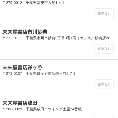
〒279-0012 千葉県浦安市入船1-4-1
在庫なし
未来屋書店市川妙典
〒272-0111 千葉県市川市妙典5丁目3番1号イオン市川妙典店2F
在庫なし
未来屋書店鎌ケ谷
〒273-0107 千葉県鎌ヶ谷市新鎌ヶ谷2-7-1
在庫なし
未来屋書店成田
〒286-0029 千葉県成田市ウイング土屋24番地