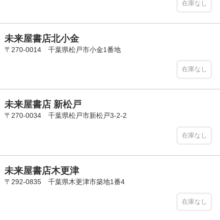
在庫なし
未来屋書店北小金
〒270-0014 千葉県松戸市小金1番地
在庫なし
未来屋書店 新松戸
〒270-0034 千葉県松戸市新松戸3-2-2
在庫なし
未来屋書店木更津
〒292-0835 千葉県木更津市築地1番4
在庫なし