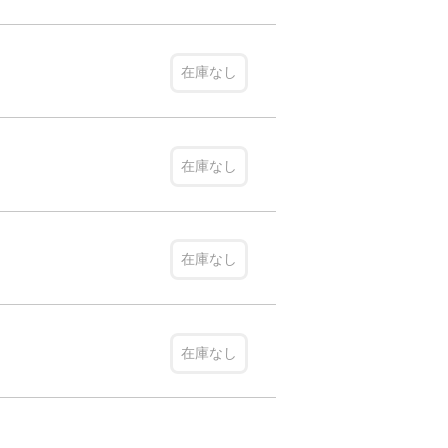
在庫なし
在庫なし
在庫なし
在庫なし