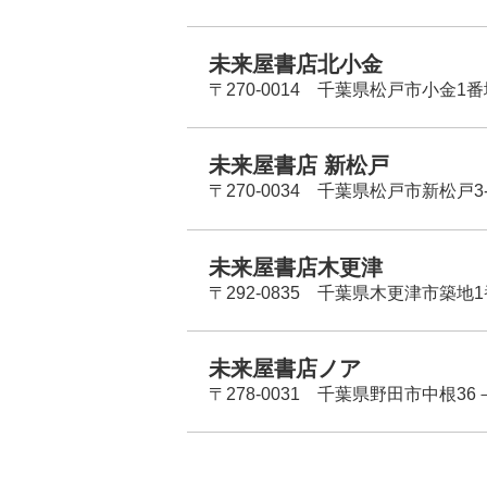
未来屋書店北小金
〒270-0014 千葉県松戸市小金1
未来屋書店 新松戸
〒270-0034 千葉県松戸市新松戸3-
未来屋書店木更津
〒292-0835 千葉県木更津市築地1
未来屋書店ノア
〒278-0031 千葉県野田市中根36