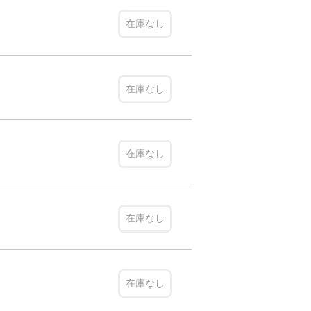
在庫なし
在庫なし
在庫なし
在庫なし
在庫なし