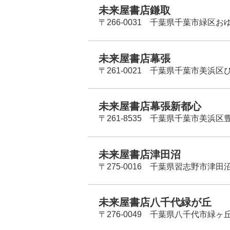
未来屋書店鎌取
〒266-0031 千葉県千葉市緑区お
未来屋書店幕張
〒261-0021 千葉県千葉市美浜区
未来屋書店幕張新都心
〒261-8535 千葉県千葉市美浜区
未来屋書店津田沼
〒275-0016 千葉県習志野市津田沼
未来屋書店八千代緑が丘
〒276-0049 千葉県八千代市緑ヶ