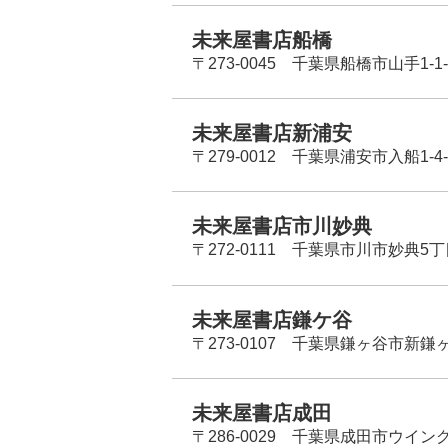
未来屋書店船橋
〒273-0045 千葉県船橋市山手1-1-
未来屋書店新浦安
〒279-0012 千葉県浦安市入船1-4-
未来屋書店市川妙典
〒272-0111 千葉県市川市妙典5
未来屋書店鎌ケ谷
〒273-0107 千葉県鎌ヶ谷市新鎌ヶ谷
未来屋書店成田
〒286-0029 千葉県成田市ウイン