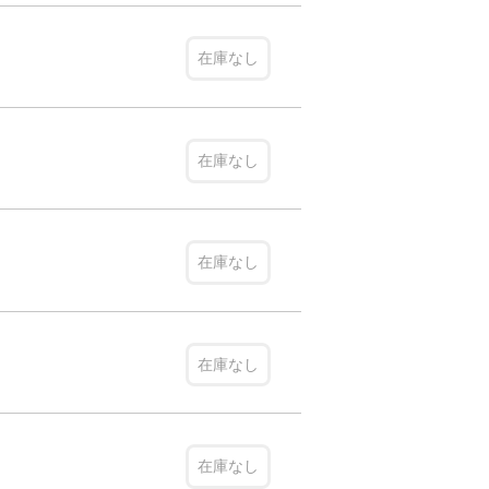
在庫なし
在庫なし
在庫なし
在庫なし
在庫なし