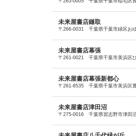
〒263-0005 千葉県千葉市稲毛区長
未来屋書店鎌取
〒266-0031 千葉県千葉市緑区お
未来屋書店幕張
〒261-0021 千葉県千葉市美浜区
未来屋書店幕張新都心
〒261-8535 千葉県千葉市美浜区
未来屋書店津田沼
〒275-0016 千葉県習志野市津田沼
未来屋書店八千代緑が丘