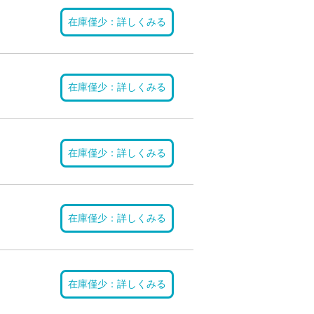
在庫僅少：詳しくみる
在庫僅少：詳しくみる
在庫僅少：詳しくみる
在庫僅少：詳しくみる
在庫僅少：詳しくみる