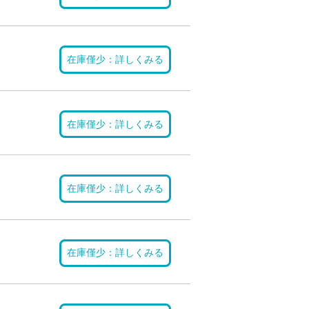
在庫僅少：詳しくみる
在庫僅少：詳しくみる
在庫僅少：詳しくみる
在庫僅少：詳しくみる