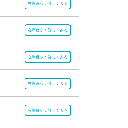
在庫僅少：詳しくみる
在庫僅少：詳しくみる
在庫僅少：詳しくみる
在庫僅少：詳しくみる
在庫僅少：詳しくみる