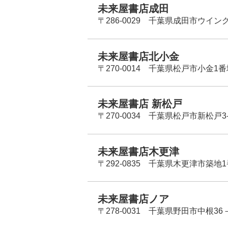
未来屋書店成田
〒286-0029 千葉県成田市ウイン
未来屋書店北小金
〒270-0014 千葉県松戸市小金1
未来屋書店 新松戸
〒270-0034 千葉県松戸市新松戸3-
未来屋書店木更津
〒292-0835 千葉県木更津市築地1
未来屋書店ノア
〒278-0031 千葉県野田市中根36