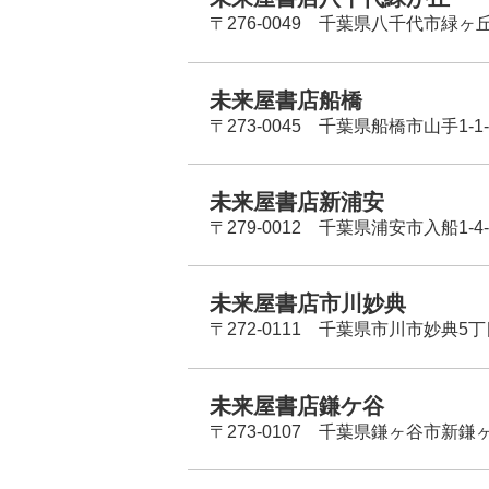
〒276-0049 千葉県八千代市緑ヶ
未来屋書店船橋
〒273-0045 千葉県船橋市山手1-1-
未来屋書店新浦安
〒279-0012 千葉県浦安市入船1-4-
未来屋書店市川妙典
〒272-0111 千葉県市川市妙典5
未来屋書店鎌ケ谷
〒273-0107 千葉県鎌ヶ谷市新鎌ヶ谷