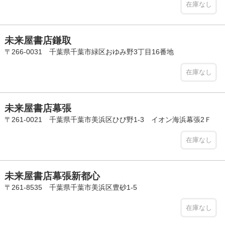
在庫なし
未来屋書店鎌取
〒266-0031 千葉県千葉市緑区おゆみ野3丁目16番地
在庫なし
未来屋書店幕張
〒261-0021 千葉県千葉市美浜区ひび野1-3 イオン海浜幕張2Ｆ
在庫なし
未来屋書店幕張新都心
〒261-8535 千葉県千葉市美浜区豊砂1-5
在庫なし