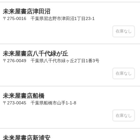
未来屋書店津田沼
〒275-0016 千葉県習志野市津田沼1丁目23-1
在庫なし
未来屋書店八千代緑が丘
〒276-0049 千葉県八千代市緑ヶ丘2丁目1番3号
在庫なし
未来屋書店船橋
〒273-0045 千葉県船橋市山手1-1-8
在庫なし
未来屋書店新浦安