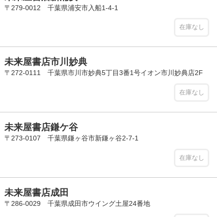
〒279-0012 千葉県浦安市入船1-4-1
在庫なし
未来屋書店市川妙典
〒272-0111 千葉県市川市妙典5丁目3番1号イオン市川妙典店2F
在庫なし
未来屋書店鎌ケ谷
〒273-0107 千葉県鎌ヶ谷市新鎌ヶ谷2-7-1
在庫なし
未来屋書店成田
〒286-0029 千葉県成田市ウイング土屋24番地