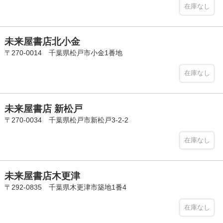
在庫なし
未来屋書店北小金
〒270-0014 千葉県松戸市小金1番地
在庫なし
未来屋書店 新松戸
〒270-0034 千葉県松戸市新松戸3-2-2
在庫なし
未来屋書店木更津
〒292-0835 千葉県木更津市築地1番4
在庫なし