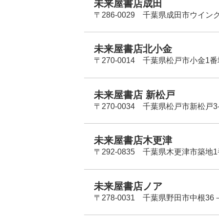
未来屋書店成田
〒286-0029 千葉県成田市ウイン
未来屋書店北小金
〒270-0014 千葉県松戸市小金1
未来屋書店 新松戸
〒270-0034 千葉県松戸市新松戸3-
未来屋書店木更津
〒292-0835 千葉県木更津市築地1
未来屋書店ノア
〒278-0031 千葉県野田市中根36