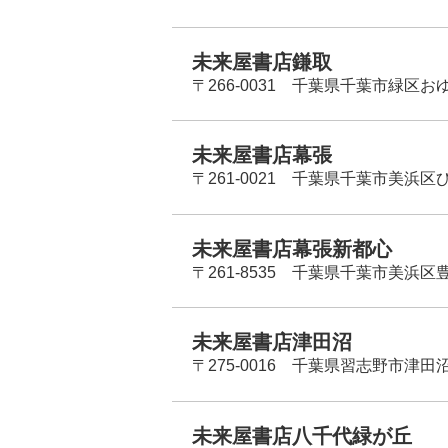
未来屋書店鎌取
〒266-0031 千葉県千葉市緑区お
未来屋書店幕張
〒261-0021 千葉県千葉市美浜区
未来屋書店幕張新都心
〒261-8535 千葉県千葉市美浜区
未来屋書店津田沼
〒275-0016 千葉県習志野市津田沼
未来屋書店八千代緑が丘