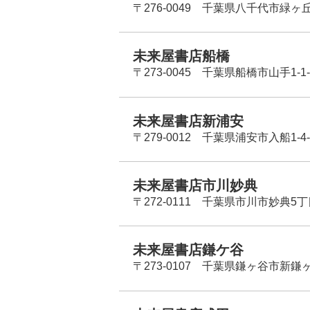
〒276-0049 千葉県八千代市緑ヶ
未来屋書店船橋
〒273-0045 千葉県船橋市山手1-1-
未来屋書店新浦安
〒279-0012 千葉県浦安市入船1-4-
未来屋書店市川妙典
〒272-0111 千葉県市川市妙典5
未来屋書店鎌ケ谷
〒273-0107 千葉県鎌ヶ谷市新鎌ヶ谷