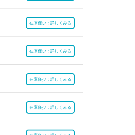
在庫僅少：詳しくみる
在庫僅少：詳しくみる
在庫僅少：詳しくみる
在庫僅少：詳しくみる