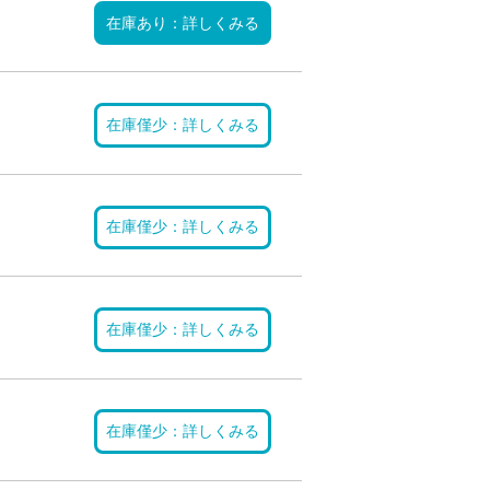
在庫あり：詳しくみる
在庫僅少：詳しくみる
在庫僅少：詳しくみる
在庫僅少：詳しくみる
在庫僅少：詳しくみる