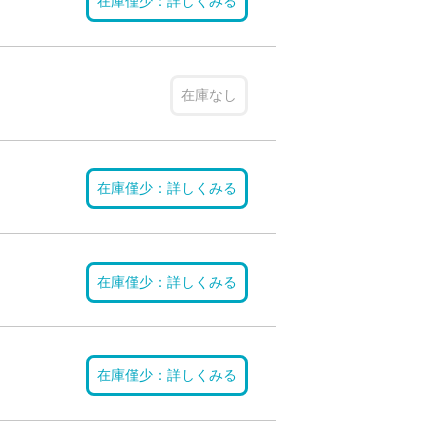
在庫僅少：詳しくみる
在庫なし
在庫僅少：詳しくみる
在庫僅少：詳しくみる
在庫僅少：詳しくみる