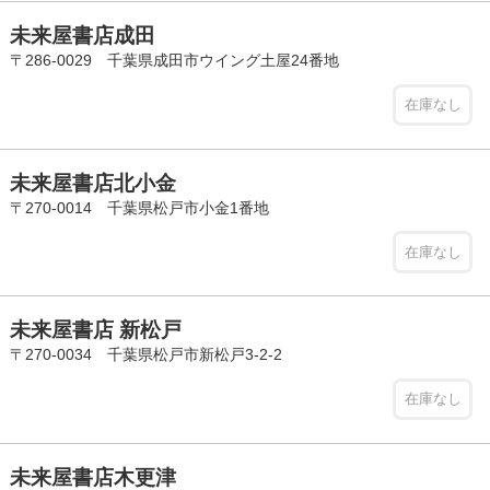
未来屋書店成田
〒286-0029 千葉県成田市ウイング土屋24番地
在庫なし
未来屋書店北小金
〒270-0014 千葉県松戸市小金1番地
在庫なし
未来屋書店 新松戸
〒270-0034 千葉県松戸市新松戸3-2-2
在庫なし
未来屋書店木更津