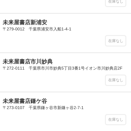
在庫なし
未来屋書店新浦安
〒279-0012 千葉県浦安市入船1-4-1
在庫なし
未来屋書店市川妙典
〒272-0111 千葉県市川市妙典5丁目3番1号イオン市川妙典店2F
在庫なし
未来屋書店鎌ケ谷
〒273-0107 千葉県鎌ヶ谷市新鎌ヶ谷2-7-1
在庫なし