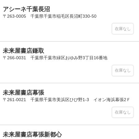
アシーネ千葉長沼
〒263-0005 千葉県千葉市稲毛区長沼町330-50
在庫なし
未来屋書店鎌取
〒266-0031 千葉県千葉市緑区おゆみ野3丁目16番地
在庫なし
未来屋書店幕張
〒261-0021 千葉県千葉市美浜区ひび野1-3 イオン海浜幕張2Ｆ
在庫なし
未来屋書店幕張新都心