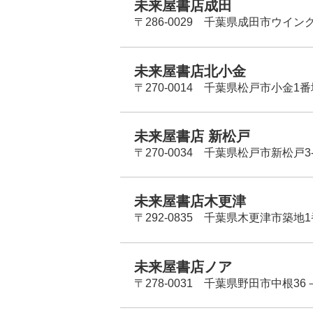
未来屋書店成田
〒286-0029 千葉県成田市ウイン
未来屋書店北小金
〒270-0014 千葉県松戸市小金1
未来屋書店 新松戸
〒270-0034 千葉県松戸市新松戸3-
未来屋書店木更津
〒292-0835 千葉県木更津市築地1
未来屋書店ノア
〒278-0031 千葉県野田市中根36