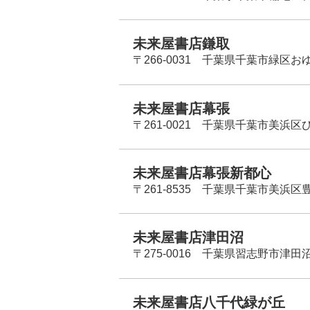
未来屋書店鎌取
〒266-0031 千葉県千葉市緑区お
未来屋書店幕張
〒261-0021 千葉県千葉市美浜区
未来屋書店幕張新都心
〒261-8535 千葉県千葉市美浜区
未来屋書店津田沼
〒275-0016 千葉県習志野市津田沼
未来屋書店八千代緑が丘