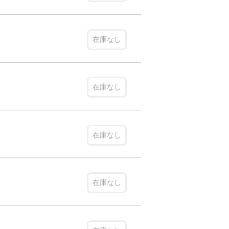
在庫なし
在庫なし
在庫なし
在庫なし