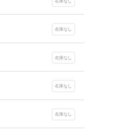
在庫なし
在庫なし
在庫なし
在庫なし
在庫なし