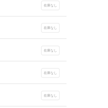
在庫なし
在庫なし
在庫なし
在庫なし
在庫なし