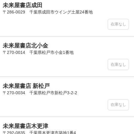
未来屋書店成田
〒286-0029 千葉県成田市ウイング土屋24番地
在庫なし
未来屋書店北小金
〒270-0014 千葉県松戸市小金1番地
在庫なし
未来屋書店 新松戸
〒270-0034 千葉県松戸市新松戸3-2-2
在庫なし
未来屋書店木更津
〒292-0835 千葉県木更津市築地1番4