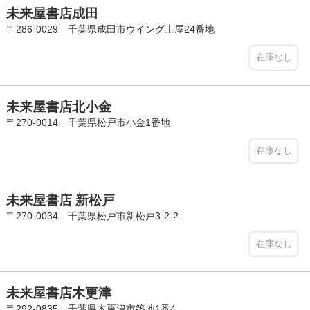
未来屋書店成田
〒286-0029 千葉県成田市ウイング土屋24番地
在庫なし
未来屋書店北小金
〒270-0014 千葉県松戸市小金1番地
在庫なし
未来屋書店 新松戸
〒270-0034 千葉県松戸市新松戸3-2-2
在庫なし
未来屋書店木更津
〒292-0835 千葉県木更津市築地1番4