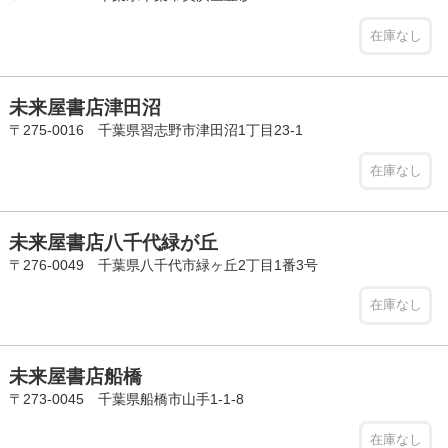
在庫なし
未来屋書店津田沼
〒275-0016 千葉県習志野市津田沼1丁目23-1
在庫なし
未来屋書店八千代緑が丘
〒276-0049 千葉県八千代市緑ヶ丘2丁目1番3号
在庫なし
未来屋書店船橋
〒273-0045 千葉県船橋市山手1-1-8
在庫なし