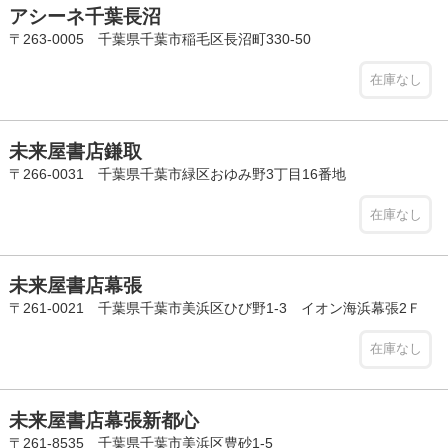
アシーネ千葉長沼
〒263-0005 千葉県千葉市稲毛区長沼町330-50
在庫なし
未来屋書店鎌取
〒266-0031 千葉県千葉市緑区おゆみ野3丁目16番地
在庫なし
未来屋書店幕張
〒261-0021 千葉県千葉市美浜区ひび野1-3 イオン海浜幕張2Ｆ
在庫なし
未来屋書店幕張新都心
〒261-8535 千葉県千葉市美浜区豊砂1-5