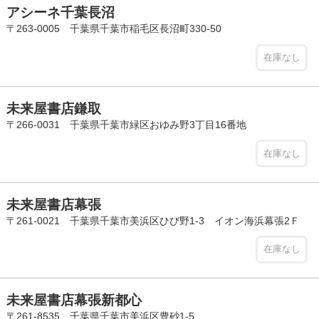
アシーネ千葉長沼
〒263-0005 千葉県千葉市稲毛区長沼町330-50
在庫なし
未来屋書店鎌取
〒266-0031 千葉県千葉市緑区おゆみ野3丁目16番地
在庫なし
未来屋書店幕張
〒261-0021 千葉県千葉市美浜区ひび野1-3 イオン海浜幕張2Ｆ
在庫なし
未来屋書店幕張新都心
〒261-8535 千葉県千葉市美浜区豊砂1-5