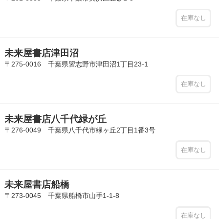
在庫なし
未来屋書店津田沼
〒275-0016 千葉県習志野市津田沼1丁目23-1
在庫なし
未来屋書店八千代緑が丘
〒276-0049 千葉県八千代市緑ヶ丘2丁目1番3号
在庫なし
未来屋書店船橋
〒273-0045 千葉県船橋市山手1-1-8
在庫なし