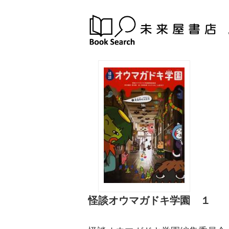
怪談オウマガドキ学園 １