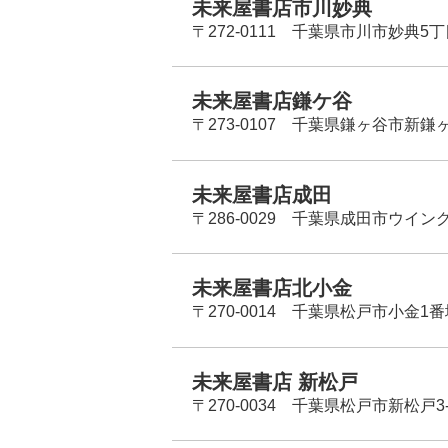
未来屋書店市川妙典
〒272-0111 千葉県市川市妙典5
未来屋書店鎌ケ谷
〒273-0107 千葉県鎌ヶ谷市新鎌ヶ谷
未来屋書店成田
〒286-0029 千葉県成田市ウイン
未来屋書店北小金
〒270-0014 千葉県松戸市小金1
未来屋書店 新松戸
〒270-0034 千葉県松戸市新松戸3-