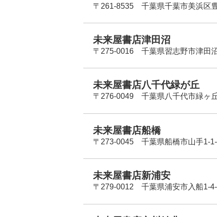
〒261-8535 千葉県千葉市美浜区
未来屋書店津田沼
〒275-0016 千葉県習志野市津田沼
未来屋書店八千代緑が丘
〒276-0049 千葉県八千代市緑ヶ
未来屋書店船橋
〒273-0045 千葉県船橋市山手1-1-
未来屋書店新浦安
〒279-0012 千葉県浦安市入船1-4-