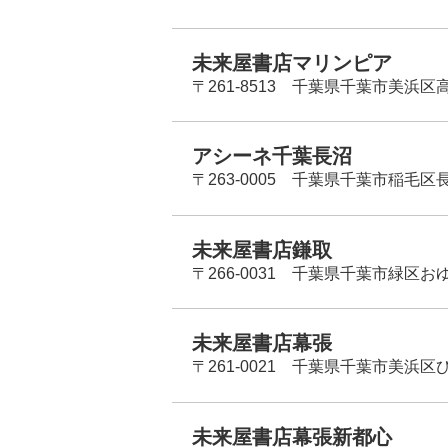
未来屋書店マリンピア
〒261-8513 千葉県千葉市美浜区高洲
アシーネ千葉長沼
〒263-0005 千葉県千葉市稲毛区長
未来屋書店鎌取
〒266-0031 千葉県千葉市緑区お
未来屋書店幕張
〒261-0021 千葉県千葉市美浜区
未来屋書店幕張新都心