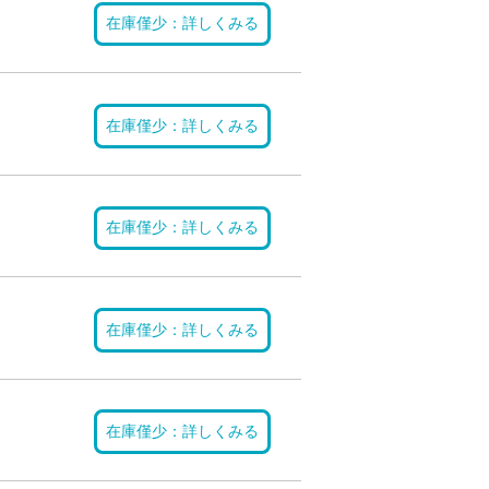
在庫僅少：詳しくみる
在庫僅少：詳しくみる
在庫僅少：詳しくみる
在庫僅少：詳しくみる
在庫僅少：詳しくみる