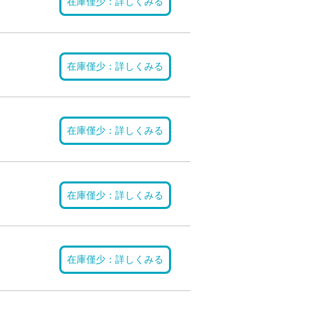
在庫僅少：詳しくみる
在庫僅少：詳しくみる
在庫僅少：詳しくみる
在庫僅少：詳しくみる
在庫僅少：詳しくみる