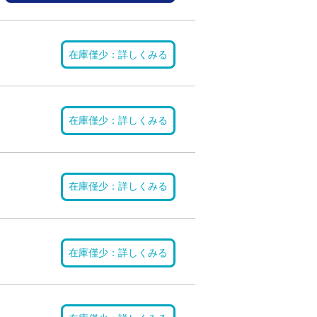
在庫僅少：詳しくみる
在庫僅少：詳しくみる
在庫僅少：詳しくみる
在庫僅少：詳しくみる