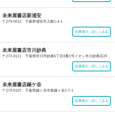
未来屋書店新浦安
〒279-0012 千葉県浦安市入船1-4-1
在庫僅少：詳しくみる
未来屋書店市川妙典
〒272-0111 千葉県市川市妙典5丁目3番1号イオン市川妙典店2F
在庫僅少：詳しくみる
未来屋書店鎌ケ谷
〒273-0107 千葉県鎌ヶ谷市新鎌ヶ谷2-7-1
在庫僅少：詳しくみる