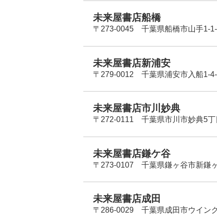
未来屋書店船橋
〒273-0045 千葉県船橋市山手1-1-
未来屋書店新浦安
〒279-0012 千葉県浦安市入船1-4-
未来屋書店市川妙典
〒272-0111 千葉県市川市妙典5
未来屋書店鎌ケ谷
〒273-0107 千葉県鎌ヶ谷市新鎌ヶ谷
未来屋書店成田
〒286-0029 千葉県成田市ウイン