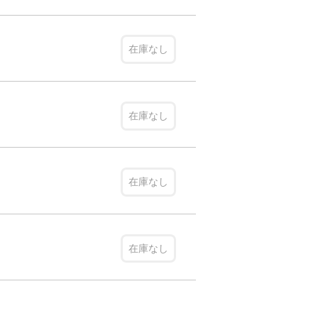
在庫なし
在庫なし
在庫なし
在庫なし