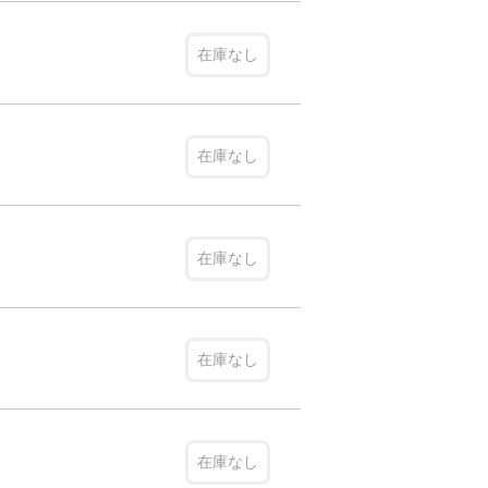
在庫なし
在庫なし
在庫なし
在庫なし
在庫なし