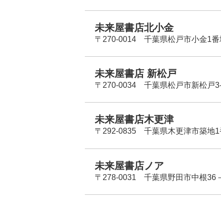
未来屋書店北小金
〒270-0014 千葉県松戸市小金1
未来屋書店 新松戸
〒270-0034 千葉県松戸市新松戸3-
未来屋書店木更津
〒292-0835 千葉県木更津市築地1
未来屋書店ノア
〒278-0031 千葉県野田市中根36