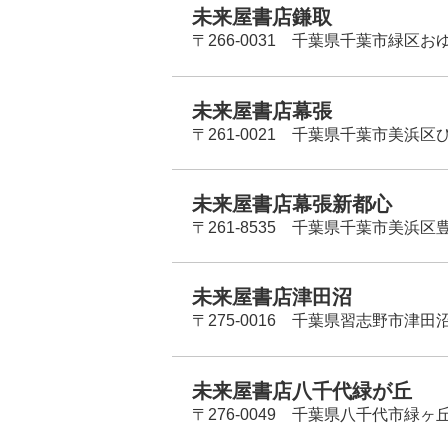
未来屋書店鎌取
〒266-0031 千葉県千葉市緑区お
未来屋書店幕張
〒261-0021 千葉県千葉市美浜区
未来屋書店幕張新都心
〒261-8535 千葉県千葉市美浜区
未来屋書店津田沼
〒275-0016 千葉県習志野市津田沼
未来屋書店八千代緑が丘
〒276-0049 千葉県八千代市緑ヶ