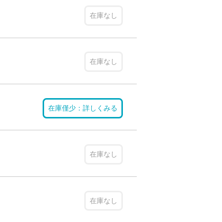
在庫なし
在庫なし
在庫僅少：詳しくみる
在庫なし
在庫なし