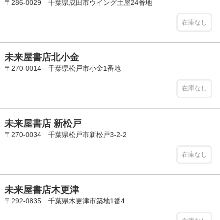
〒286-0029 千葉県成田市ウイング土屋24番地
在庫なし
未来屋書店北小金
〒270-0014 千葉県松戸市小金1番地
在庫なし
未来屋書店 新松戸
〒270-0034 千葉県松戸市新松戸3-2-2
在庫なし
未来屋書店木更津
〒292-0835 千葉県木更津市築地1番4