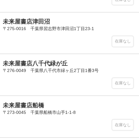
未来屋書店津田沼
〒275-0016 千葉県習志野市津田沼1丁目23-1
在庫なし
未来屋書店八千代緑が丘
〒276-0049 千葉県八千代市緑ヶ丘2丁目1番3号
在庫なし
未来屋書店船橋
〒273-0045 千葉県船橋市山手1-1-8
在庫なし