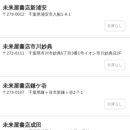
未来屋書店新浦安
〒279-0012 千葉県浦安市入船1-4-1
在庫なし
未来屋書店市川妙典
〒272-0111 千葉県市川市妙典5丁目3番1号イオン市川妙典店2F
在庫なし
未来屋書店鎌ケ谷
〒273-0107 千葉県鎌ヶ谷市新鎌ヶ谷2-7-1
在庫なし
未来屋書店成田