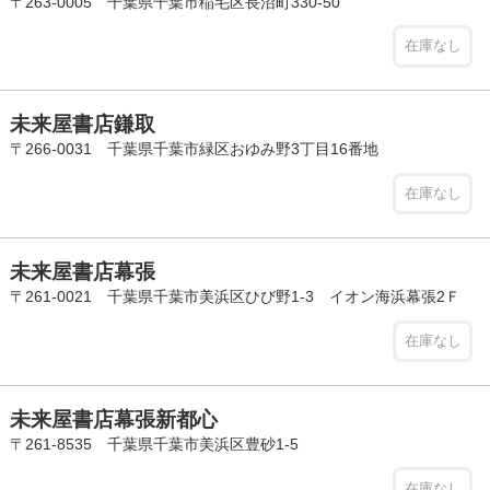
〒263-0005 千葉県千葉市稲毛区長沼町330-50
在庫なし
未来屋書店鎌取
〒266-0031 千葉県千葉市緑区おゆみ野3丁目16番地
在庫なし
未来屋書店幕張
〒261-0021 千葉県千葉市美浜区ひび野1-3 イオン海浜幕張2Ｆ
在庫なし
未来屋書店幕張新都心
〒261-8535 千葉県千葉市美浜区豊砂1-5
在庫なし