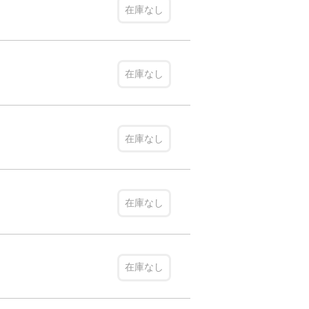
在庫なし
在庫なし
在庫なし
在庫なし
在庫なし