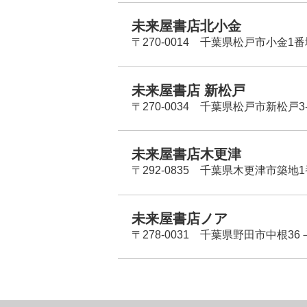
未来屋書店北小金
〒270-0014 千葉県松戸市小金1
未来屋書店 新松戸
〒270-0034 千葉県松戸市新松戸3-
未来屋書店木更津
〒292-0835 千葉県木更津市築地1
未来屋書店ノア
〒278-0031 千葉県野田市中根36