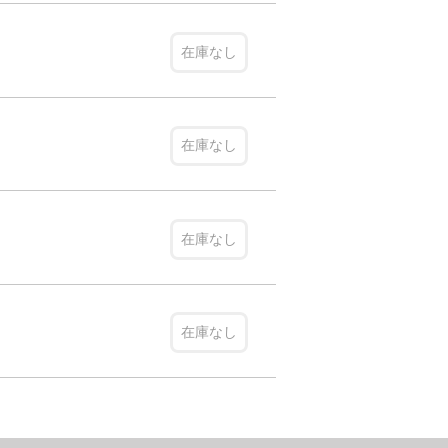
在庫なし
在庫なし
在庫なし
在庫なし