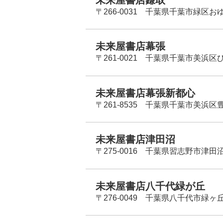
〒266-0031 千葉県千葉市緑区お
未来屋書店幕張
〒261-0021 千葉県千葉市美浜区
未来屋書店幕張新都心
〒261-8535 千葉県千葉市美浜区
未来屋書店津田沼
〒275-0016 千葉県習志野市津田沼
未来屋書店八千代緑が丘
〒276-0049 千葉県八千代市緑ヶ