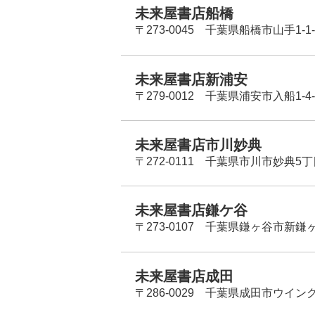
未来屋書店船橋
〒273-0045 千葉県船橋市山手1-1-
未来屋書店新浦安
〒279-0012 千葉県浦安市入船1-4-
未来屋書店市川妙典
〒272-0111 千葉県市川市妙典5
未来屋書店鎌ケ谷
〒273-0107 千葉県鎌ヶ谷市新鎌ヶ谷
未来屋書店成田
〒286-0029 千葉県成田市ウイン