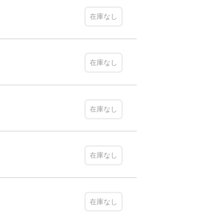
在庫なし
在庫なし
在庫なし
在庫なし
在庫なし