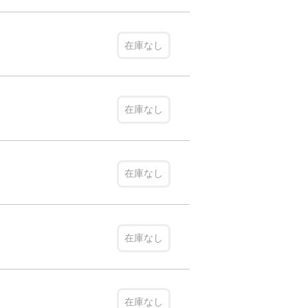
在庫なし
在庫なし
在庫なし
在庫なし
在庫なし