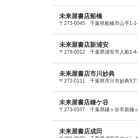
未来屋書店船橋
〒273-0045 千葉県船橋市山手1-1-
未来屋書店新浦安
〒279-0012 千葉県浦安市入船1-4-
未来屋書店市川妙典
〒272-0111 千葉県市川市妙典5
未来屋書店鎌ケ谷
〒273-0107 千葉県鎌ヶ谷市新鎌ヶ谷
未来屋書店成田