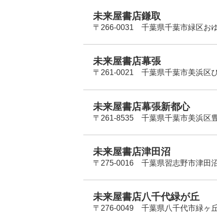
未来屋書店鎌取
〒266-0031 千葉県千葉市緑区お
未来屋書店幕張
〒261-0021 千葉県千葉市美浜区
未来屋書店幕張新都心
〒261-8535 千葉県千葉市美浜区
未来屋書店津田沼
〒275-0016 千葉県習志野市津田沼
未来屋書店八千代緑が丘
〒276-0049 千葉県八千代市緑ヶ