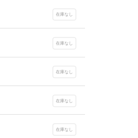
在庫なし
在庫なし
在庫なし
在庫なし
在庫なし