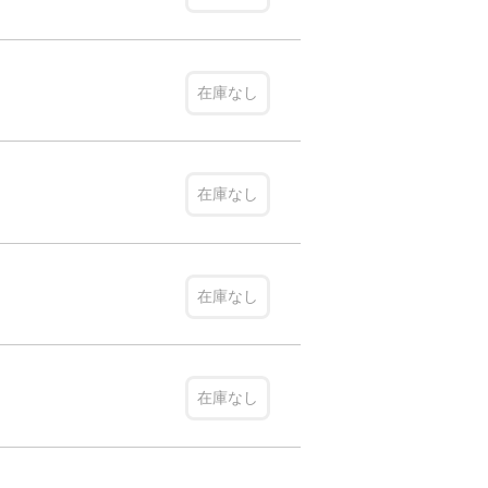
在庫なし
在庫なし
在庫なし
在庫なし