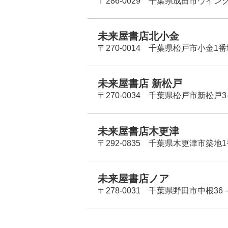
〒286-0029 千葉県成田市ウイン
未来屋書店北小金
〒270-0014 千葉県松戸市小金1
未来屋書店 新松戸
〒270-0034 千葉県松戸市新松戸3-
未来屋書店木更津
〒292-0835 千葉県木更津市築地1
未来屋書店ノア
〒278-0031 千葉県野田市中根36