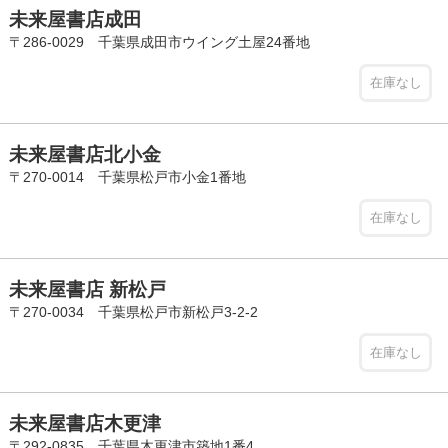
未来屋書店成田
〒286-0029 千葉県成田市ウイング土屋24番地
在庫なし
未来屋書店北小金
〒270-0014 千葉県松戸市小金1番地
在庫なし
未来屋書店 新松戸
〒270-0034 千葉県松戸市新松戸3-2-2
在庫なし
未来屋書店木更津
〒292-0835 千葉県木更津市築地1番4