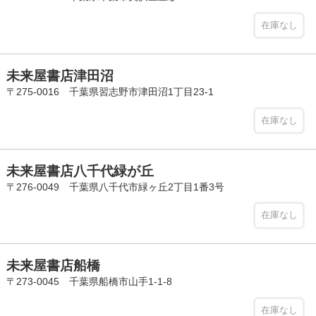
在庫なし
未来屋書店津田沼
〒275-0016 千葉県習志野市津田沼1丁目23-1
在庫なし
未来屋書店八千代緑が丘
〒276-0049 千葉県八千代市緑ヶ丘2丁目1番3号
在庫なし
未来屋書店船橋
〒273-0045 千葉県船橋市山手1-1-8
在庫なし