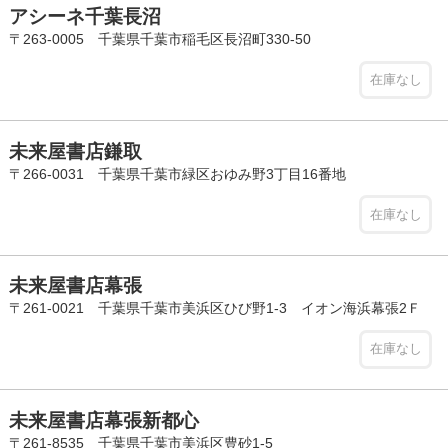
アシーネ千葉長沼
〒263-0005 千葉県千葉市稲毛区長沼町330-50
在庫なし
未来屋書店鎌取
〒266-0031 千葉県千葉市緑区おゆみ野3丁目16番地
在庫なし
未来屋書店幕張
〒261-0021 千葉県千葉市美浜区ひび野1-3 イオン海浜幕張2Ｆ
在庫なし
未来屋書店幕張新都心
〒261-8535 千葉県千葉市美浜区豊砂1-5