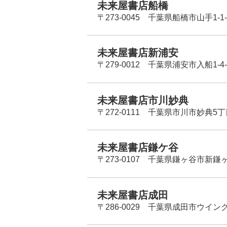
未来屋書店船橋
〒273-0045 千葉県船橋市山手1-1-
未来屋書店新浦安
〒279-0012 千葉県浦安市入船1-4-
未来屋書店市川妙典
〒272-0111 千葉県市川市妙典5
未来屋書店鎌ケ谷
〒273-0107 千葉県鎌ヶ谷市新鎌ヶ谷
未来屋書店成田
〒286-0029 千葉県成田市ウイン