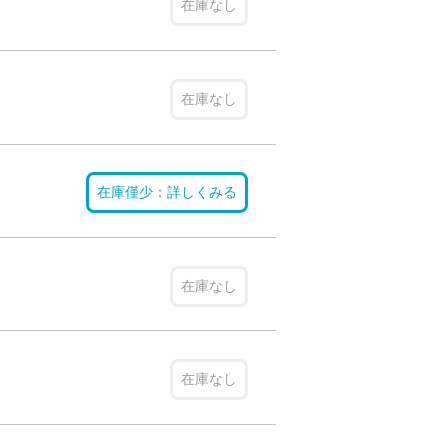
在庫なし
在庫なし
在庫僅少：詳しくみる
在庫なし
在庫なし