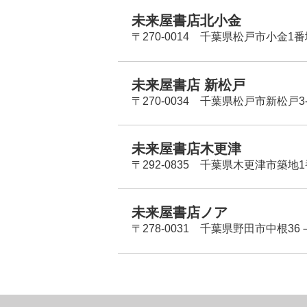
未来屋書店北小金
〒270-0014 千葉県松戸市小金1
未来屋書店 新松戸
〒270-0034 千葉県松戸市新松戸3-
未来屋書店木更津
〒292-0835 千葉県木更津市築地1
未来屋書店ノア
〒278-0031 千葉県野田市中根36