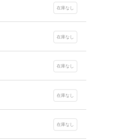
在庫なし
在庫なし
在庫なし
在庫なし
在庫なし