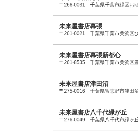
〒266-0031 千葉県千葉市緑区お
未来屋書店幕張
〒261-0021 千葉県千葉市美浜区
未来屋書店幕張新都心
〒261-8535 千葉県千葉市美浜区
未来屋書店津田沼
〒275-0016 千葉県習志野市津田沼
未来屋書店八千代緑が丘
〒276-0049 千葉県八千代市緑ヶ