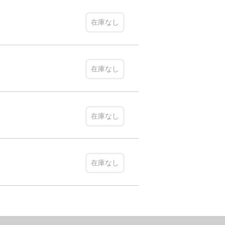
在庫なし
在庫なし
在庫なし
在庫なし