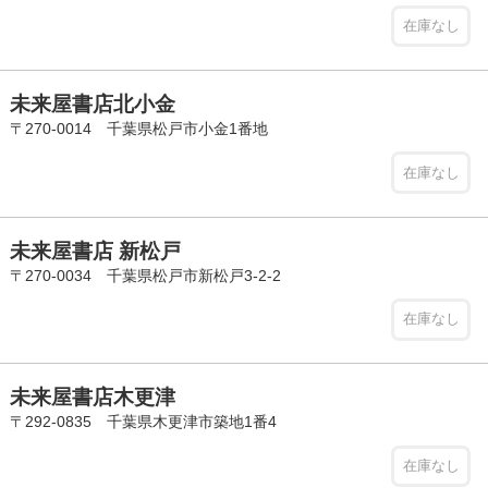
在庫なし
未来屋書店北小金
〒270-0014 千葉県松戸市小金1番地
在庫なし
未来屋書店 新松戸
〒270-0034 千葉県松戸市新松戸3-2-2
在庫なし
未来屋書店木更津
〒292-0835 千葉県木更津市築地1番4
在庫なし