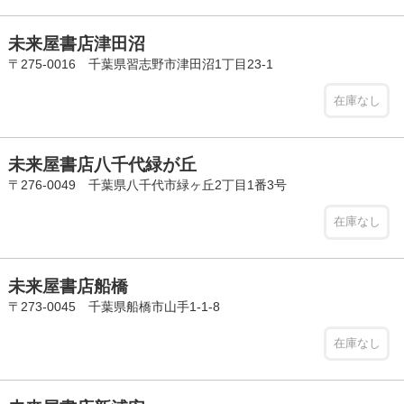
未来屋書店津田沼
〒275-0016 千葉県習志野市津田沼1丁目23-1
在庫なし
未来屋書店八千代緑が丘
〒276-0049 千葉県八千代市緑ヶ丘2丁目1番3号
在庫なし
未来屋書店船橋
〒273-0045 千葉県船橋市山手1-1-8
在庫なし