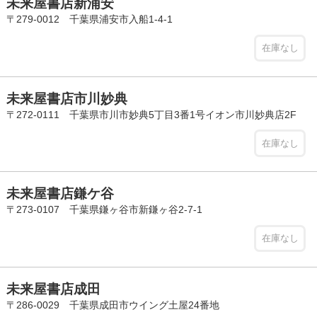
未来屋書店新浦安
〒279-0012 千葉県浦安市入船1-4-1
在庫なし
未来屋書店市川妙典
〒272-0111 千葉県市川市妙典5丁目3番1号イオン市川妙典店2F
在庫なし
未来屋書店鎌ケ谷
〒273-0107 千葉県鎌ヶ谷市新鎌ヶ谷2-7-1
在庫なし
未来屋書店成田
〒286-0029 千葉県成田市ウイング土屋24番地