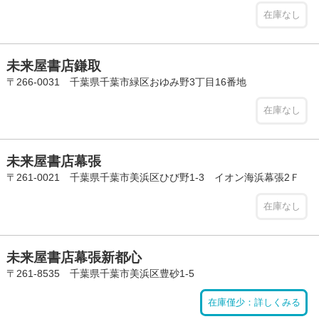
在庫なし
未来屋書店鎌取
〒266-0031 千葉県千葉市緑区おゆみ野3丁目16番地
在庫なし
未来屋書店幕張
〒261-0021 千葉県千葉市美浜区ひび野1-3 イオン海浜幕張2Ｆ
在庫なし
未来屋書店幕張新都心
〒261-8535 千葉県千葉市美浜区豊砂1-5
在庫僅少：詳しくみる