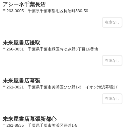
アシーネ千葉長沼
〒263-0005 千葉県千葉市稲毛区長沼町330-50
在庫なし
未来屋書店鎌取
〒266-0031 千葉県千葉市緑区おゆみ野3丁目16番地
在庫なし
未来屋書店幕張
〒261-0021 千葉県千葉市美浜区ひび野1-3 イオン海浜幕張2Ｆ
在庫なし
未来屋書店幕張新都心
〒261-8535 千葉県千葉市美浜区豊砂1-5