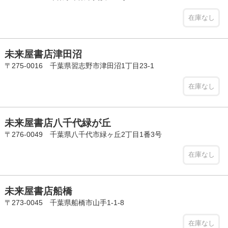
在庫なし
未来屋書店津田沼
〒275-0016 千葉県習志野市津田沼1丁目23-1
在庫なし
未来屋書店八千代緑が丘
〒276-0049 千葉県八千代市緑ヶ丘2丁目1番3号
在庫なし
未来屋書店船橋
〒273-0045 千葉県船橋市山手1-1-8
在庫なし