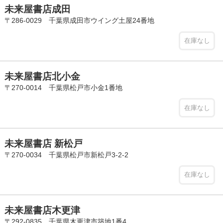
未来屋書店成田
〒286-0029 千葉県成田市ウイング土屋24番地
在庫なし
未来屋書店北小金
〒270-0014 千葉県松戸市小金1番地
在庫なし
未来屋書店 新松戸
〒270-0034 千葉県松戸市新松戸3-2-2
在庫なし
未来屋書店木更津
〒292-0835 千葉県木更津市築地1番4