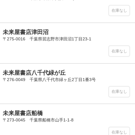
在庫なし
未来屋書店津田沼
〒275-0016 千葉県習志野市津田沼1丁目23-1
在庫なし
未来屋書店八千代緑が丘
〒276-0049 千葉県八千代市緑ヶ丘2丁目1番3号
在庫なし
未来屋書店船橋
〒273-0045 千葉県船橋市山手1-1-8
在庫なし