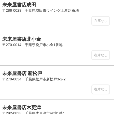
未来屋書店成田
〒286-0029 千葉県成田市ウイング土屋24番地
在庫なし
未来屋書店北小金
〒270-0014 千葉県松戸市小金1番地
在庫なし
未来屋書店 新松戸
〒270-0034 千葉県松戸市新松戸3-2-2
在庫なし
未来屋書店木更津
〒292-0835 千葉県木更津市築地1番4