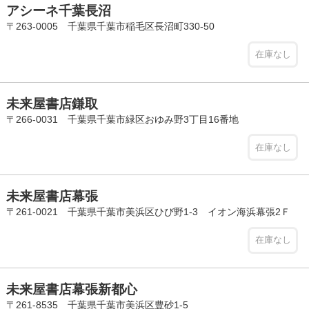
アシーネ千葉長沼
〒263-0005 千葉県千葉市稲毛区長沼町330-50
在庫なし
未来屋書店鎌取
〒266-0031 千葉県千葉市緑区おゆみ野3丁目16番地
在庫なし
未来屋書店幕張
〒261-0021 千葉県千葉市美浜区ひび野1-3 イオン海浜幕張2Ｆ
在庫なし
未来屋書店幕張新都心
〒261-8535 千葉県千葉市美浜区豊砂1-5