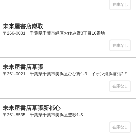
在庫なし
未来屋書店鎌取
〒266-0031 千葉県千葉市緑区おゆみ野3丁目16番地
在庫なし
未来屋書店幕張
〒261-0021 千葉県千葉市美浜区ひび野1-3 イオン海浜幕張2Ｆ
在庫なし
未来屋書店幕張新都心
〒261-8535 千葉県千葉市美浜区豊砂1-5
在庫なし