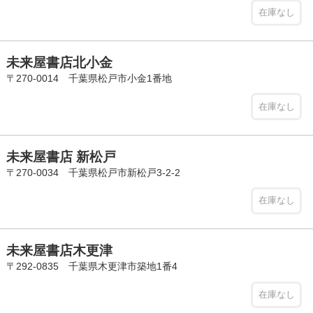
在庫なし
未来屋書店北小金
〒270-0014 千葉県松戸市小金1番地
在庫なし
未来屋書店 新松戸
〒270-0034 千葉県松戸市新松戸3-2-2
在庫なし
未来屋書店木更津
〒292-0835 千葉県木更津市築地1番4
在庫なし