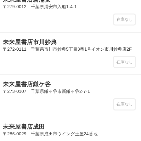
〒279-0012 千葉県浦安市入船1-4-1
在庫なし
未来屋書店市川妙典
〒272-0111 千葉県市川市妙典5丁目3番1号イオン市川妙典店2F
在庫なし
未来屋書店鎌ケ谷
〒273-0107 千葉県鎌ヶ谷市新鎌ヶ谷2-7-1
在庫なし
未来屋書店成田
〒286-0029 千葉県成田市ウイング土屋24番地