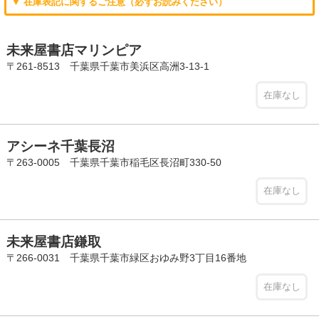
▼ 在庫表記に関するご注意（必ずお読みください）
未来屋書店マリンピア
〒261-8513 千葉県千葉市美浜区高洲3-13-1
在庫なし
アシーネ千葉長沼
〒263-0005 千葉県千葉市稲毛区長沼町330-50
在庫なし
未来屋書店鎌取
〒266-0031 千葉県千葉市緑区おゆみ野3丁目16番地
在庫なし