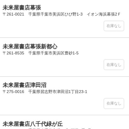
未来屋書店幕張
〒261-0021 千葉県千葉市美浜区ひび野1-3 イオン海浜幕張2Ｆ
在庫なし
未来屋書店幕張新都心
〒261-8535 千葉県千葉市美浜区豊砂1-5
在庫なし
未来屋書店津田沼
〒275-0016 千葉県習志野市津田沼1丁目23-1
在庫なし
未来屋書店八千代緑が丘