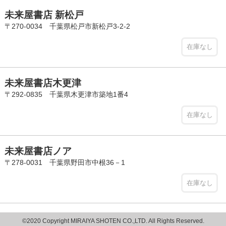
未来屋書店 新松戸
〒270-0034 千葉県松戸市新松戸3-2-2
在庫なし
未来屋書店木更津
〒292-0835 千葉県木更津市築地1番4
在庫なし
未来屋書店ノア
〒278-0031 千葉県野田市中根36－1
在庫なし
©2020 Copyright MIRAIYA SHOTEN CO.,LTD. All Rights Reserved.