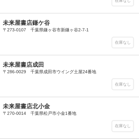
在庫なし
未来屋書店鎌ケ谷
〒273-0107 千葉県鎌ヶ谷市新鎌ヶ谷2-7-1
在庫なし
未来屋書店成田
〒286-0029 千葉県成田市ウイング土屋24番地
在庫なし
未来屋書店北小金
〒270-0014 千葉県松戸市小金1番地
在庫なし