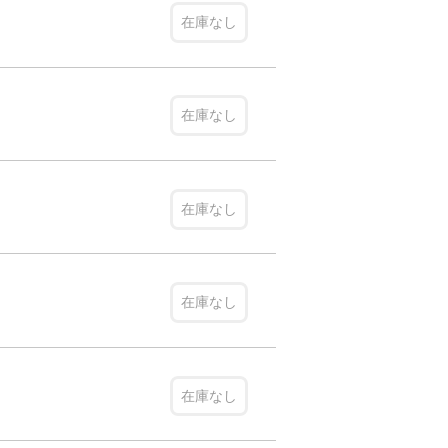
在庫なし
在庫なし
在庫なし
在庫なし
在庫なし