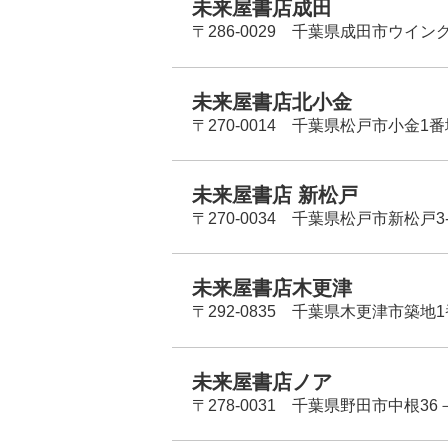
未来屋書店成田
〒286-0029 千葉県成田市ウイン
未来屋書店北小金
〒270-0014 千葉県松戸市小金1
未来屋書店 新松戸
〒270-0034 千葉県松戸市新松戸3-
未来屋書店木更津
〒292-0835 千葉県木更津市築地1
未来屋書店ノア
〒278-0031 千葉県野田市中根36