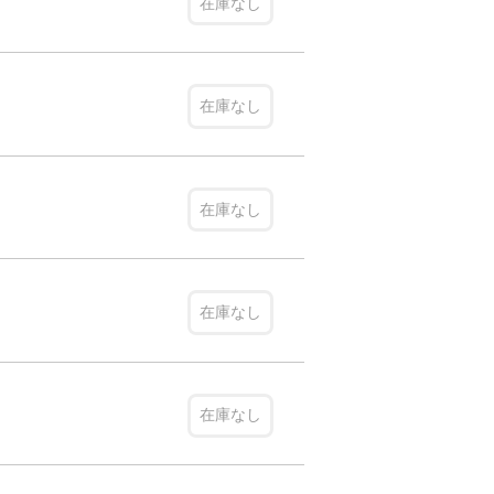
在庫なし
在庫なし
在庫なし
在庫なし
在庫なし