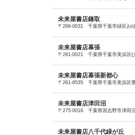
未来屋書店鎌取
〒266-0031 千葉県千葉市緑区お
未来屋書店幕張
〒261-0021 千葉県千葉市美浜区
未来屋書店幕張新都心
〒261-8535 千葉県千葉市美浜区
未来屋書店津田沼
〒275-0016 千葉県習志野市津田沼
未来屋書店八千代緑が丘