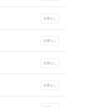
在庫なし
在庫なし
在庫なし
在庫なし