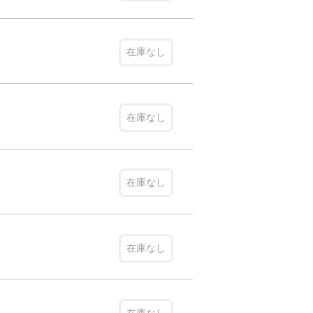
在庫なし
在庫なし
在庫なし
在庫なし