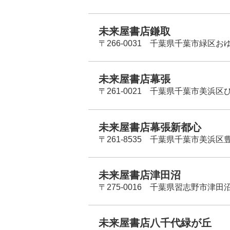
未来屋書店鎌取
〒266-0031 千葉県千葉市緑区お
未来屋書店幕張
〒261-0021 千葉県千葉市美浜区
未来屋書店幕張新都心
〒261-8535 千葉県千葉市美浜区
未来屋書店津田沼
〒275-0016 千葉県習志野市津田沼
未来屋書店八千代緑が丘