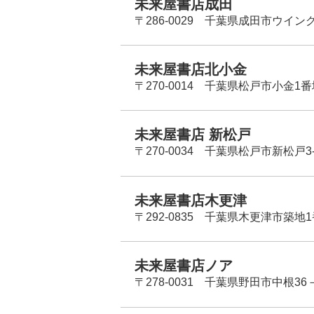
未来屋書店成田
〒286-0029 千葉県成田市ウイン
未来屋書店北小金
〒270-0014 千葉県松戸市小金1
未来屋書店 新松戸
〒270-0034 千葉県松戸市新松戸3-
未来屋書店木更津
〒292-0835 千葉県木更津市築地1
未来屋書店ノア
〒278-0031 千葉県野田市中根36