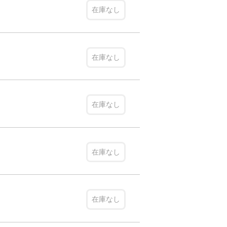
在庫なし
在庫なし
在庫なし
在庫なし
在庫なし