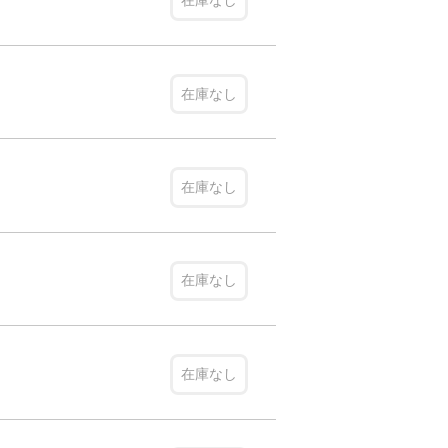
在庫なし
在庫なし
在庫なし
在庫なし
在庫なし