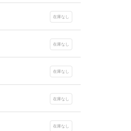
在庫なし
在庫なし
在庫なし
在庫なし
在庫なし