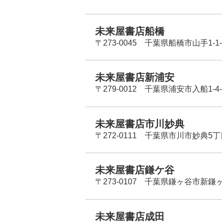
未来屋書店船橋
〒273-0045 千葉県船橋市山手1-1-
未来屋書店新浦安
〒279-0012 千葉県浦安市入船1-4-
未来屋書店市川妙典
〒272-0111 千葉県市川市妙典5
未来屋書店鎌ケ谷
〒273-0107 千葉県鎌ヶ谷市新鎌ヶ谷
未来屋書店成田