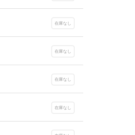
在庫なし
在庫なし
在庫なし
在庫なし