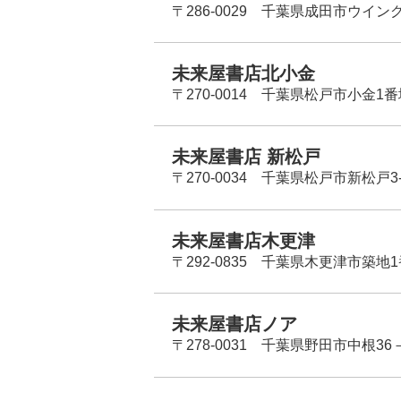
〒286-0029 千葉県成田市ウイン
未来屋書店北小金
〒270-0014 千葉県松戸市小金1
未来屋書店 新松戸
〒270-0034 千葉県松戸市新松戸3-
未来屋書店木更津
〒292-0835 千葉県木更津市築地1
未来屋書店ノア
〒278-0031 千葉県野田市中根36