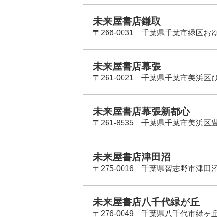
未来屋書店鎌取
〒266-0031 千葉県千葉市緑区お
未来屋書店幕張
〒261-0021 千葉県千葉市美浜区
未来屋書店幕張新都心
〒261-8535 千葉県千葉市美浜区
未来屋書店津田沼
〒275-0016 千葉県習志野市津田沼
未来屋書店八千代緑が丘
〒276-0049 千葉県八千代市緑ヶ