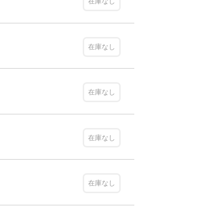
在庫なし
在庫なし
在庫なし
在庫なし
在庫なし