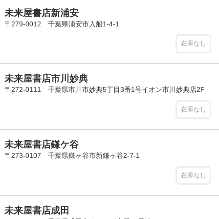
未来屋書店新浦安
〒279-0012 千葉県浦安市入船1-4-1
在庫なし
未来屋書店市川妙典
〒272-0111 千葉県市川市妙典5丁目3番1号イオン市川妙典店2F
在庫なし
未来屋書店鎌ケ谷
〒273-0107 千葉県鎌ヶ谷市新鎌ヶ谷2-7-1
在庫なし
未来屋書店成田