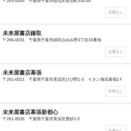
〒263-0005 千葉県千葉市稲毛区長沼町330-50
在庫なし
未来屋書店鎌取
〒266-0031 千葉県千葉市緑区おゆみ野3丁目16番地
在庫なし
未来屋書店幕張
〒261-0021 千葉県千葉市美浜区ひび野1-3 イオン海浜幕張2Ｆ
在庫なし
未来屋書店幕張新都心
〒261-8535 千葉県千葉市美浜区豊砂1-5
在庫なし