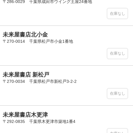
〒286-0029 千葉県成田市ウイング土屋24番地
在庫なし
未来屋書店北小金
〒270-0014 千葉県松戸市小金1番地
在庫なし
未来屋書店 新松戸
〒270-0034 千葉県松戸市新松戸3-2-2
在庫なし
未来屋書店木更津
〒292-0835 千葉県木更津市築地1番4