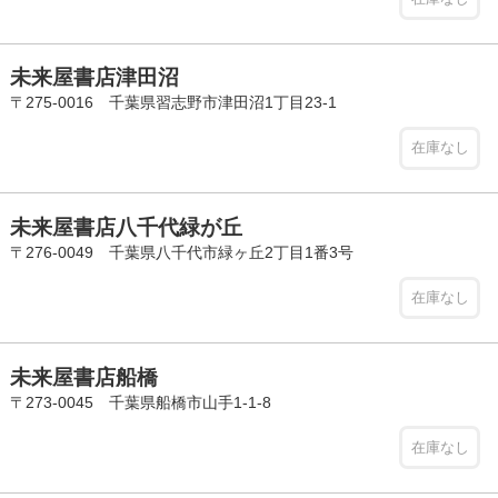
未来屋書店津田沼
〒275-0016 千葉県習志野市津田沼1丁目23-1
在庫なし
未来屋書店八千代緑が丘
〒276-0049 千葉県八千代市緑ヶ丘2丁目1番3号
在庫なし
未来屋書店船橋
〒273-0045 千葉県船橋市山手1-1-8
在庫なし