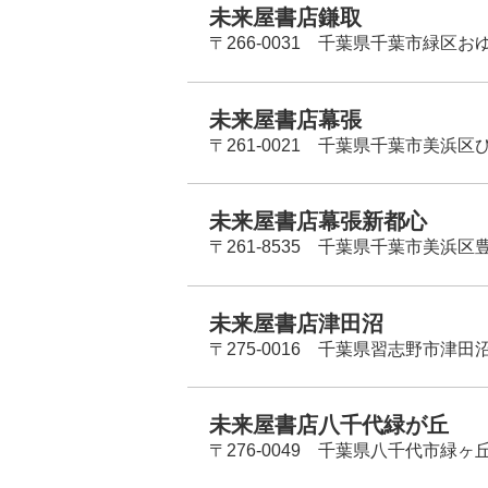
未来屋書店鎌取
〒266-0031 千葉県千葉市緑区お
未来屋書店幕張
〒261-0021 千葉県千葉市美浜区
未来屋書店幕張新都心
〒261-8535 千葉県千葉市美浜区
未来屋書店津田沼
〒275-0016 千葉県習志野市津田沼
未来屋書店八千代緑が丘
〒276-0049 千葉県八千代市緑ヶ