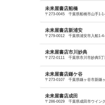
未来屋書店船橋
〒273-0045 千葉県船橋市山手1-1-
未来屋書店新浦安
〒279-0012 千葉県浦安市入船1-4-
未来屋書店市川妙典
〒272-0111 千葉県市川市妙典5
未来屋書店鎌ケ谷
〒273-0107 千葉県鎌ヶ谷市新鎌ヶ谷
未来屋書店成田
〒286-0029 千葉県成田市ウイン