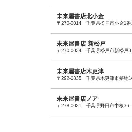
未来屋書店北小金
〒270-0014 千葉県松戸市小金1
未来屋書店 新松戸
〒270-0034 千葉県松戸市新松戸3-
未来屋書店木更津
〒292-0835 千葉県木更津市築地1
未来屋書店ノア
〒278-0031 千葉県野田市中根36