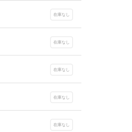
在庫なし
在庫なし
在庫なし
在庫なし
在庫なし