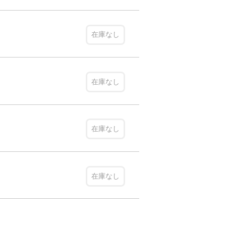
在庫なし
在庫なし
在庫なし
在庫なし