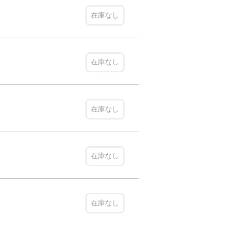
在庫なし
在庫なし
在庫なし
在庫なし
在庫なし