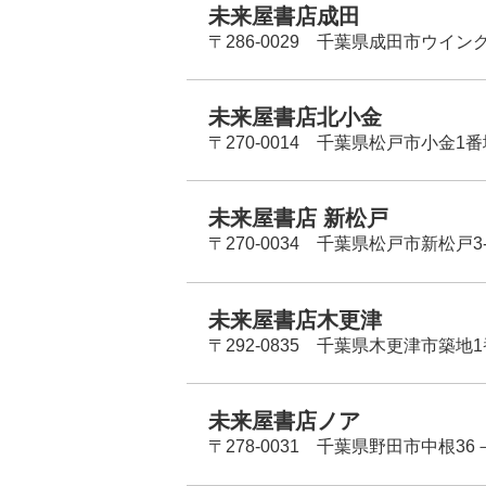
未来屋書店成田
〒286-0029 千葉県成田市ウイン
未来屋書店北小金
〒270-0014 千葉県松戸市小金1
未来屋書店 新松戸
〒270-0034 千葉県松戸市新松戸3-
未来屋書店木更津
〒292-0835 千葉県木更津市築地1
未来屋書店ノア
〒278-0031 千葉県野田市中根36