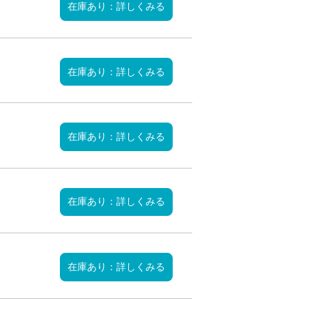
在庫あり：詳しくみる
在庫あり：詳しくみる
在庫あり：詳しくみる
在庫あり：詳しくみる
在庫あり：詳しくみる