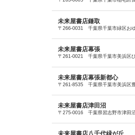
未来屋書店鎌取
〒266-0031 千葉県千葉市緑区お
未来屋書店幕張
〒261-0021 千葉県千葉市美浜区
未来屋書店幕張新都心
〒261-8535 千葉県千葉市美浜区
未来屋書店津田沼
〒275-0016 千葉県習志野市津田沼
未来屋書店八千代緑が丘