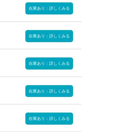
在庫あり：詳しくみる
在庫あり：詳しくみる
在庫あり：詳しくみる
在庫あり：詳しくみる
在庫あり：詳しくみる