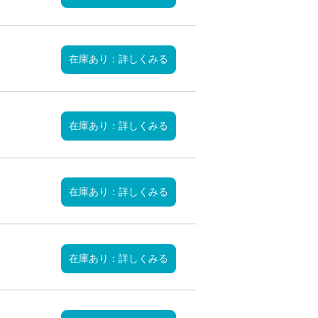
在庫あり：詳しくみる
在庫あり：詳しくみる
在庫あり：詳しくみる
在庫あり：詳しくみる