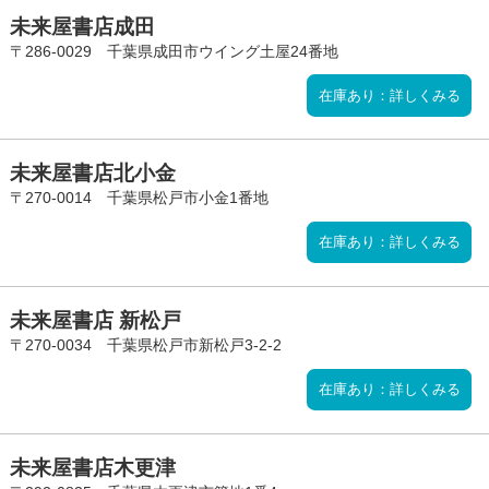
未来屋書店成田
〒286-0029 千葉県成田市ウイング土屋24番地
在庫あり：詳しくみる
未来屋書店北小金
〒270-0014 千葉県松戸市小金1番地
在庫あり：詳しくみる
未来屋書店 新松戸
〒270-0034 千葉県松戸市新松戸3-2-2
在庫あり：詳しくみる
未来屋書店木更津