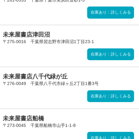
在庫あり：詳しくみる
未来屋書店津田沼
〒275-0016 千葉県習志野市津田沼1丁目23-1
在庫あり：詳しくみる
未来屋書店八千代緑が丘
〒276-0049 千葉県八千代市緑ヶ丘2丁目1番3号
在庫あり：詳しくみる
未来屋書店船橋
〒273-0045 千葉県船橋市山手1-1-8
在庫あり：詳しくみる