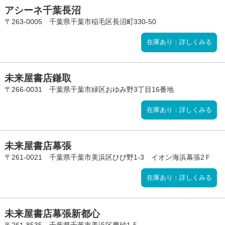
アシーネ千葉長沼
〒263-0005 千葉県千葉市稲毛区長沼町330-50
在庫あり：詳しくみる
未来屋書店鎌取
〒266-0031 千葉県千葉市緑区おゆみ野3丁目16番地
在庫あり：詳しくみる
未来屋書店幕張
〒261-0021 千葉県千葉市美浜区ひび野1-3 イオン海浜幕張2Ｆ
在庫あり：詳しくみる
未来屋書店幕張新都心
〒261-8535 千葉県千葉市美浜区豊砂1-5