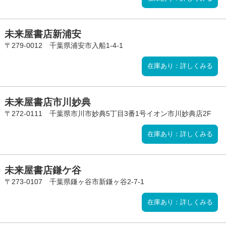
未来屋書店新浦安
〒279-0012 千葉県浦安市入船1-4-1
在庫あり：詳しくみる
未来屋書店市川妙典
〒272-0111 千葉県市川市妙典5丁目3番1号イオン市川妙典店2F
在庫あり：詳しくみる
未来屋書店鎌ケ谷
〒273-0107 千葉県鎌ヶ谷市新鎌ヶ谷2-7-1
在庫あり：詳しくみる