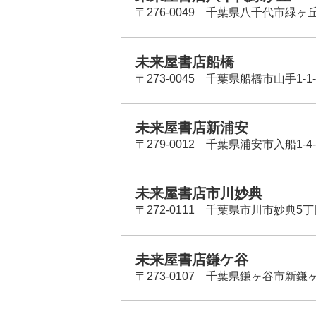
〒276-0049 千葉県八千代市緑ヶ
未来屋書店船橋
〒273-0045 千葉県船橋市山手1-1-
未来屋書店新浦安
〒279-0012 千葉県浦安市入船1-4-
未来屋書店市川妙典
〒272-0111 千葉県市川市妙典5
未来屋書店鎌ケ谷
〒273-0107 千葉県鎌ヶ谷市新鎌ヶ谷