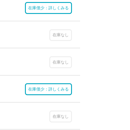
在庫僅少：詳しくみる
在庫なし
在庫なし
在庫僅少：詳しくみる
在庫なし