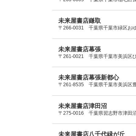
未来屋書店鎌取
〒266-0031 千葉県千葉市緑区お
未来屋書店幕張
〒261-0021 千葉県千葉市美浜区
未来屋書店幕張新都心
〒261-8535 千葉県千葉市美浜区
未来屋書店津田沼
〒275-0016 千葉県習志野市津田沼
未来屋書店八千代緑が丘