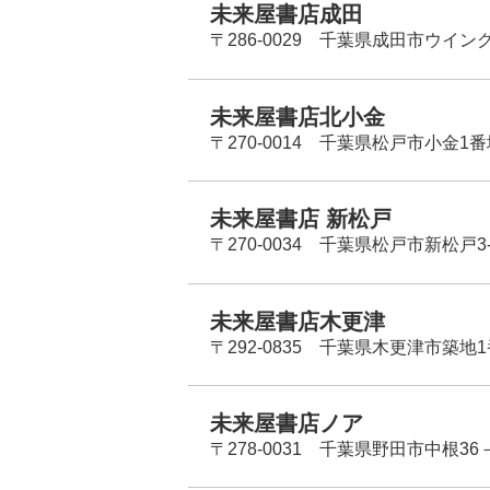
未来屋書店成田
〒286-0029 千葉県成田市ウイン
未来屋書店北小金
〒270-0014 千葉県松戸市小金1
未来屋書店 新松戸
〒270-0034 千葉県松戸市新松戸3-
未来屋書店木更津
〒292-0835 千葉県木更津市築地1
未来屋書店ノア
〒278-0031 千葉県野田市中根36