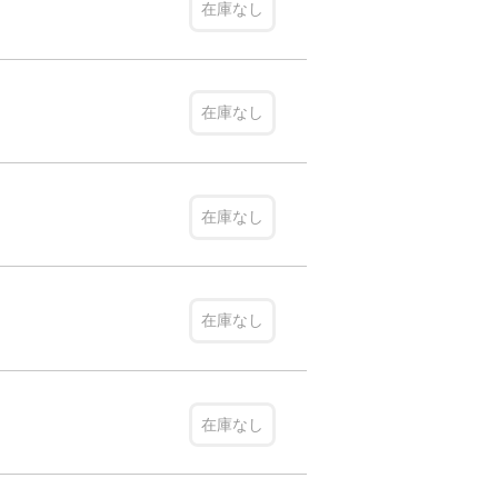
在庫なし
在庫なし
在庫なし
在庫なし
在庫なし