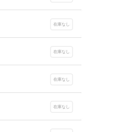
在庫なし
在庫なし
在庫なし
在庫なし