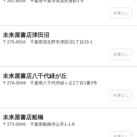
〒261-8535 千葉県千葉市美浜区豊砂1-5
在庫なし
未来屋書店津田沼
〒275-0016 千葉県習志野市津田沼1丁目23-1
在庫なし
未来屋書店八千代緑が丘
〒276-0049 千葉県八千代市緑ヶ丘2丁目1番3号
在庫なし
未来屋書店船橋
〒273-0045 千葉県船橋市山手1-1-8
在庫なし