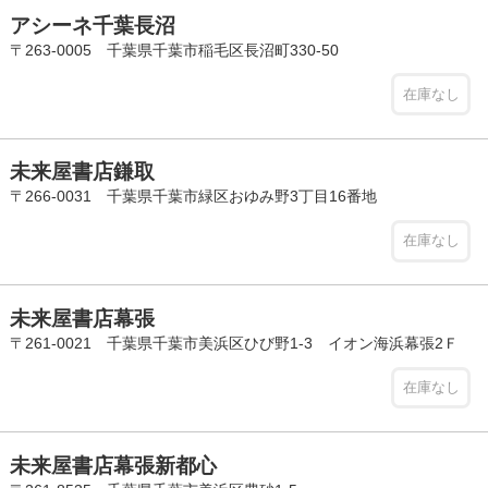
アシーネ千葉長沼
〒263-0005 千葉県千葉市稲毛区長沼町330-50
在庫なし
未来屋書店鎌取
〒266-0031 千葉県千葉市緑区おゆみ野3丁目16番地
在庫なし
未来屋書店幕張
〒261-0021 千葉県千葉市美浜区ひび野1-3 イオン海浜幕張2Ｆ
在庫なし
未来屋書店幕張新都心