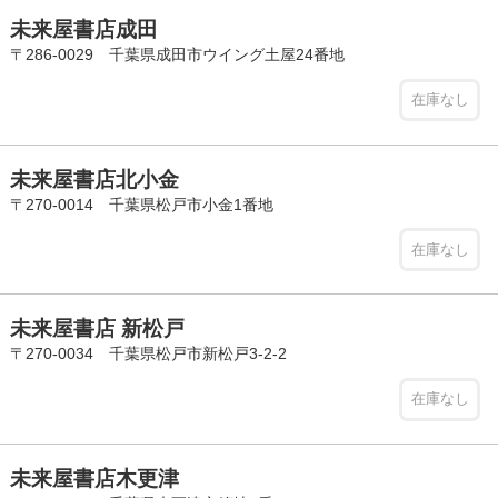
未来屋書店成田
〒286-0029 千葉県成田市ウイング土屋24番地
在庫なし
未来屋書店北小金
〒270-0014 千葉県松戸市小金1番地
在庫なし
未来屋書店 新松戸
〒270-0034 千葉県松戸市新松戸3-2-2
在庫なし
未来屋書店木更津