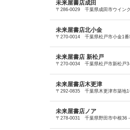
未来屋書店成田
〒286-0029 千葉県成田市ウイン
未来屋書店北小金
〒270-0014 千葉県松戸市小金1
未来屋書店 新松戸
〒270-0034 千葉県松戸市新松戸3-
未来屋書店木更津
〒292-0835 千葉県木更津市築地1
未来屋書店ノア
〒278-0031 千葉県野田市中根36