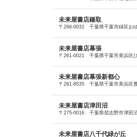
未来屋書店鎌取
〒266-0031 千葉県千葉市緑区お
未来屋書店幕張
〒261-0021 千葉県千葉市美浜区
未来屋書店幕張新都心
〒261-8535 千葉県千葉市美浜区
未来屋書店津田沼
〒275-0016 千葉県習志野市津田沼
未来屋書店八千代緑が丘