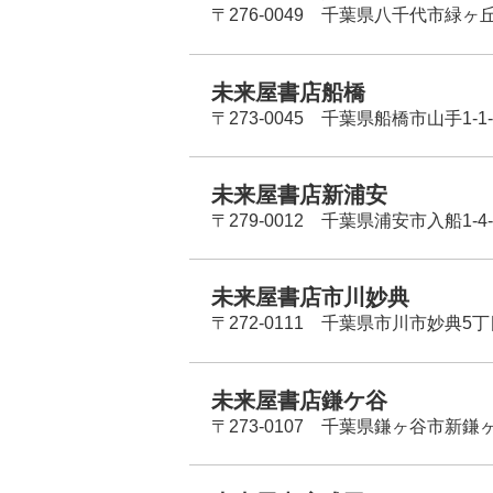
〒276-0049 千葉県八千代市緑ヶ
未来屋書店船橋
〒273-0045 千葉県船橋市山手1-1-
未来屋書店新浦安
〒279-0012 千葉県浦安市入船1-4-
未来屋書店市川妙典
〒272-0111 千葉県市川市妙典5
未来屋書店鎌ケ谷
〒273-0107 千葉県鎌ヶ谷市新鎌ヶ谷