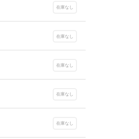
在庫なし
在庫なし
在庫なし
在庫なし
在庫なし