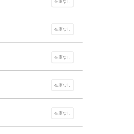
在庫なし
在庫なし
在庫なし
在庫なし
在庫なし