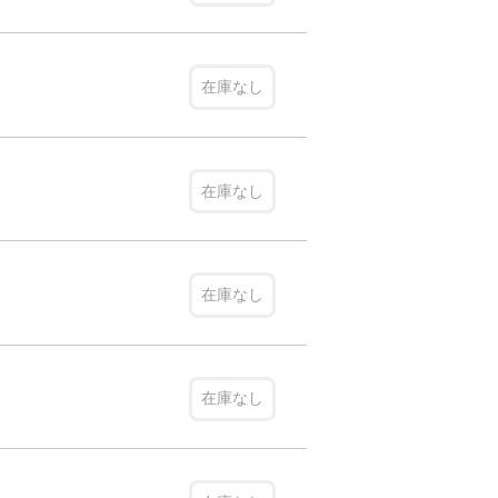
在庫なし
在庫なし
在庫なし
在庫なし