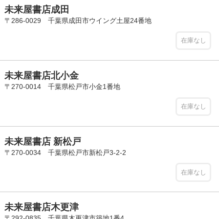
未来屋書店成田
〒286-0029 千葉県成田市ウイング土屋24番地
在庫なし
未来屋書店北小金
〒270-0014 千葉県松戸市小金1番地
在庫なし
未来屋書店 新松戸
〒270-0034 千葉県松戸市新松戸3-2-2
在庫なし
未来屋書店木更津
〒292-0835 千葉県木更津市築地1番4