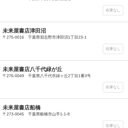
在庫なし
未来屋書店津田沼
〒275-0016 千葉県習志野市津田沼1丁目23-1
在庫なし
未来屋書店八千代緑が丘
〒276-0049 千葉県八千代市緑ヶ丘2丁目1番3号
在庫なし
未来屋書店船橋
〒273-0045 千葉県船橋市山手1-1-8
在庫なし