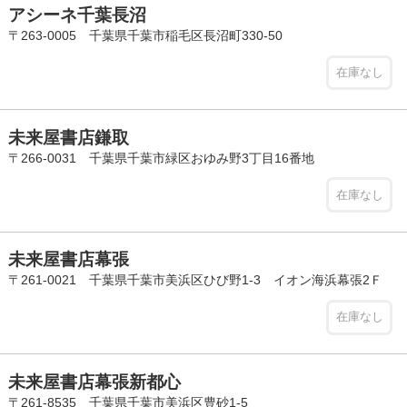
アシーネ千葉長沼
〒263-0005 千葉県千葉市稲毛区長沼町330-50
在庫なし
未来屋書店鎌取
〒266-0031 千葉県千葉市緑区おゆみ野3丁目16番地
在庫なし
未来屋書店幕張
〒261-0021 千葉県千葉市美浜区ひび野1-3 イオン海浜幕張2Ｆ
在庫なし
未来屋書店幕張新都心
〒261-8535 千葉県千葉市美浜区豊砂1-5