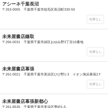
アシーネ千葉長沼
〒263-0005 千葉県千葉市稲毛区長沼町330-50
在庫なし
未来屋書店鎌取
〒266-0031 千葉県千葉市緑区おゆみ野3丁目16番地
在庫なし
未来屋書店幕張
〒261-0021 千葉県千葉市美浜区ひび野1-3 イオン海浜幕張2Ｆ
在庫なし
未来屋書店幕張新都心
〒261-8535 千葉県千葉市美浜区豊砂1-5