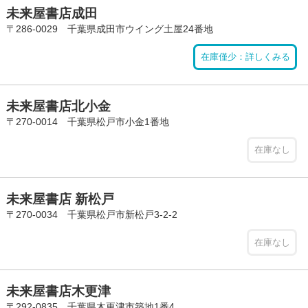
未来屋書店成田
〒286-0029 千葉県成田市ウイング土屋24番地
在庫僅少：詳しくみる
未来屋書店北小金
〒270-0014 千葉県松戸市小金1番地
在庫なし
未来屋書店 新松戸
〒270-0034 千葉県松戸市新松戸3-2-2
在庫なし
未来屋書店木更津
〒292-0835 千葉県木更津市築地1番4