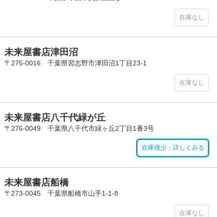
在庫なし
未来屋書店津田沼
〒275-0016 千葉県習志野市津田沼1丁目23-1
在庫なし
未来屋書店八千代緑が丘
〒276-0049 千葉県八千代市緑ヶ丘2丁目1番3号
在庫僅少：詳しくみる
未来屋書店船橋
〒273-0045 千葉県船橋市山手1-1-8
在庫なし