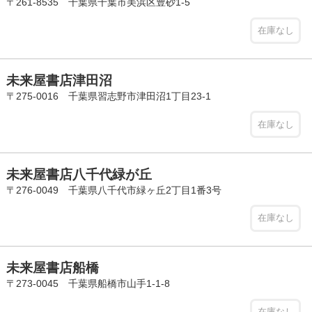
〒261-8535 千葉県千葉市美浜区豊砂1-5
在庫なし
未来屋書店津田沼
〒275-0016 千葉県習志野市津田沼1丁目23-1
在庫なし
未来屋書店八千代緑が丘
〒276-0049 千葉県八千代市緑ヶ丘2丁目1番3号
在庫なし
未来屋書店船橋
〒273-0045 千葉県船橋市山手1-1-8
在庫なし