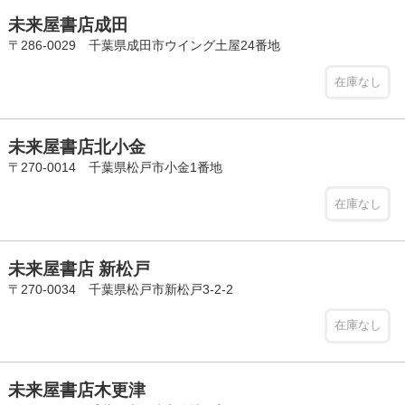
未来屋書店成田
〒286-0029 千葉県成田市ウイング土屋24番地
在庫なし
未来屋書店北小金
〒270-0014 千葉県松戸市小金1番地
在庫なし
未来屋書店 新松戸
〒270-0034 千葉県松戸市新松戸3-2-2
在庫なし
未来屋書店木更津