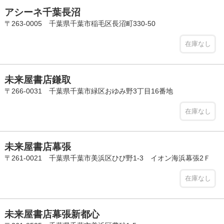
アシーネ千葉長沼
〒263-0005 千葉県千葉市稲毛区長沼町330-50
在庫なし
未来屋書店鎌取
〒266-0031 千葉県千葉市緑区おゆみ野3丁目16番地
在庫なし
未来屋書店幕張
〒261-0021 千葉県千葉市美浜区ひび野1-3 イオン海浜幕張2Ｆ
在庫なし
未来屋書店幕張新都心