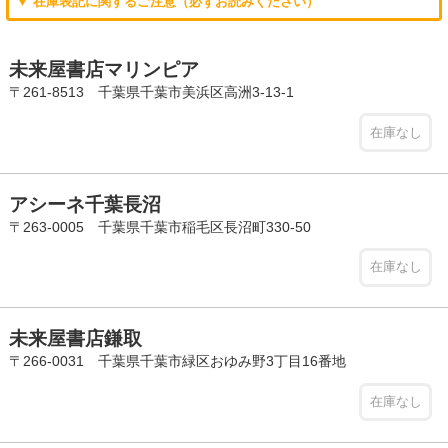
▼ 在庫表記に関するご注意（必ずお読みください）
未来屋書店マリンピア
〒261-8513 千葉県千葉市美浜区高洲3-13-1
在庫なし
アシーネ千葉長沼
〒263-0005 千葉県千葉市稲毛区長沼町330-50
在庫なし
未来屋書店鎌取
〒266-0031 千葉県千葉市緑区おゆみ野3丁目16番地
在庫なし