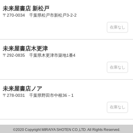
未来屋書店 新松戸
〒270-0034 千葉県松戸市新松戸3-2-2
在庫なし
未来屋書店木更津
〒292-0835 千葉県木更津市築地1番4
在庫なし
未来屋書店ノア
〒278-0031 千葉県野田市中根36－1
在庫なし
©2020 Copyright MIRAIYA SHOTEN CO.,LTD. All Rights Reserved.