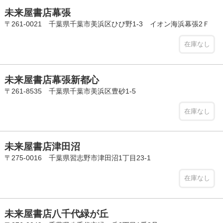
未来屋書店幕張
〒261-0021 千葉県千葉市美浜区ひび野1-3 イオン海浜幕張2Ｆ
在庫なし
未来屋書店幕張新都心
〒261-8535 千葉県千葉市美浜区豊砂1-5
在庫なし
未来屋書店津田沼
〒275-0016 千葉県習志野市津田沼1丁目23-1
在庫なし
未来屋書店八千代緑が丘