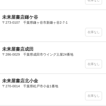
在庫なし
未来屋書店鎌ケ谷
〒273-0107 千葉県鎌ヶ谷市新鎌ヶ谷2-7-1
在庫なし
未来屋書店成田
〒286-0029 千葉県成田市ウイング土屋24番地
在庫なし
未来屋書店北小金
〒270-0014 千葉県松戸市小金1番地
在庫なし