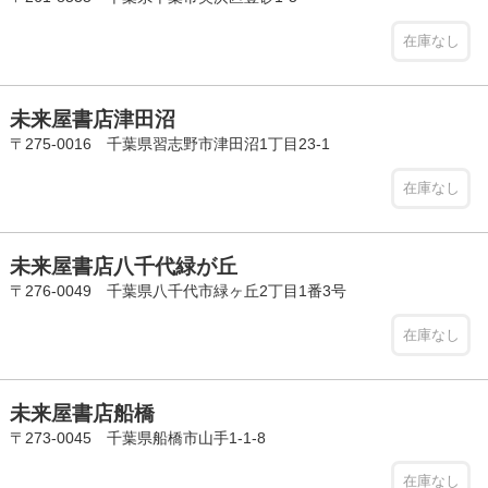
在庫なし
未来屋書店津田沼
〒275-0016 千葉県習志野市津田沼1丁目23-1
在庫なし
未来屋書店八千代緑が丘
〒276-0049 千葉県八千代市緑ヶ丘2丁目1番3号
在庫なし
未来屋書店船橋
〒273-0045 千葉県船橋市山手1-1-8
在庫なし