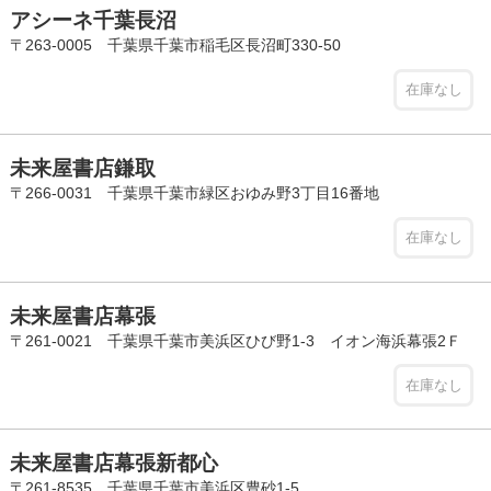
アシーネ千葉長沼
〒263-0005 千葉県千葉市稲毛区長沼町330-50
在庫なし
未来屋書店鎌取
〒266-0031 千葉県千葉市緑区おゆみ野3丁目16番地
在庫なし
未来屋書店幕張
〒261-0021 千葉県千葉市美浜区ひび野1-3 イオン海浜幕張2Ｆ
在庫なし
未来屋書店幕張新都心
〒261-8535 千葉県千葉市美浜区豊砂1-5