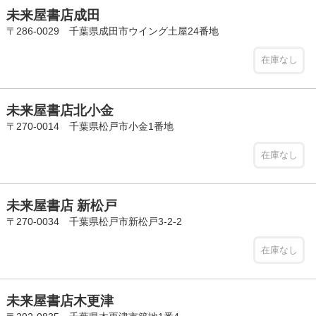
未来屋書店成田
〒286-0029 千葉県成田市ウイング土屋24番地
在庫なし
未来屋書店北小金
〒270-0014 千葉県松戸市小金1番地
在庫なし
未来屋書店 新松戸
〒270-0034 千葉県松戸市新松戸3-2-2
在庫なし
未来屋書店木更津