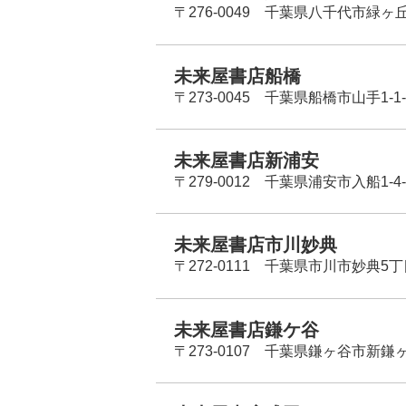
〒276-0049 千葉県八千代市緑ヶ
未来屋書店船橋
〒273-0045 千葉県船橋市山手1-1-
未来屋書店新浦安
〒279-0012 千葉県浦安市入船1-4-
未来屋書店市川妙典
〒272-0111 千葉県市川市妙典5
未来屋書店鎌ケ谷
〒273-0107 千葉県鎌ヶ谷市新鎌ヶ谷