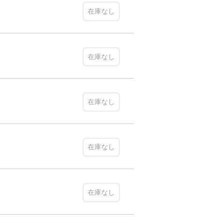
在庫なし
在庫なし
在庫なし
在庫なし
在庫なし