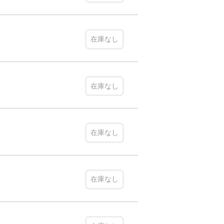
在庫なし
在庫なし
在庫なし
在庫なし