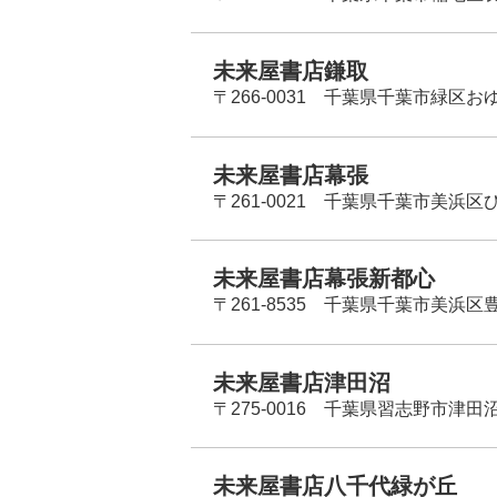
未来屋書店鎌取
〒266-0031 千葉県千葉市緑区お
未来屋書店幕張
〒261-0021 千葉県千葉市美浜区
未来屋書店幕張新都心
〒261-8535 千葉県千葉市美浜区
未来屋書店津田沼
〒275-0016 千葉県習志野市津田沼
未来屋書店八千代緑が丘