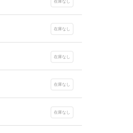
在庫なし
在庫なし
在庫なし
在庫なし
在庫なし