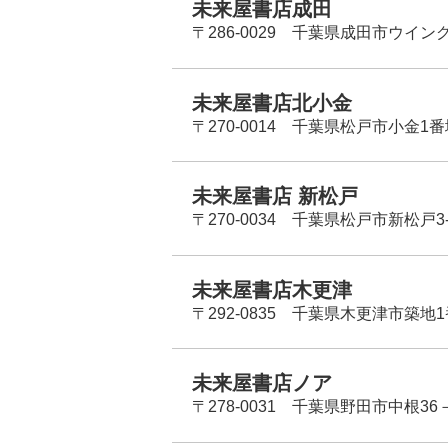
未来屋書店成田
〒286-0029 千葉県成田市ウイン
未来屋書店北小金
〒270-0014 千葉県松戸市小金1
未来屋書店 新松戸
〒270-0034 千葉県松戸市新松戸3-
未来屋書店木更津
〒292-0835 千葉県木更津市築地1
未来屋書店ノア
〒278-0031 千葉県野田市中根36