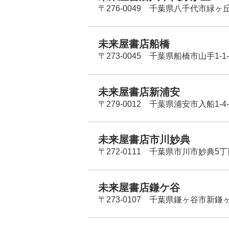
〒276-0049 千葉県八千代市緑ヶ
未来屋書店船橋
〒273-0045 千葉県船橋市山手1-1-
未来屋書店新浦安
〒279-0012 千葉県浦安市入船1-4-
未来屋書店市川妙典
〒272-0111 千葉県市川市妙典5
未来屋書店鎌ケ谷
〒273-0107 千葉県鎌ヶ谷市新鎌ヶ谷