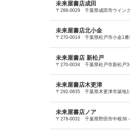
未来屋書店成田
〒286-0029 千葉県成田市ウイン
未来屋書店北小金
〒270-0014 千葉県松戸市小金1
未来屋書店 新松戸
〒270-0034 千葉県松戸市新松戸3-
未来屋書店木更津
〒292-0835 千葉県木更津市築地1
未来屋書店ノア
〒278-0031 千葉県野田市中根36