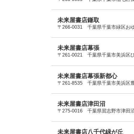
未来屋書店鎌取
〒266-0031 千葉県千葉市緑区お
未来屋書店幕張
〒261-0021 千葉県千葉市美浜区
未来屋書店幕張新都心
〒261-8535 千葉県千葉市美浜区
未来屋書店津田沼
〒275-0016 千葉県習志野市津田沼
未来屋書店八千代緑が丘