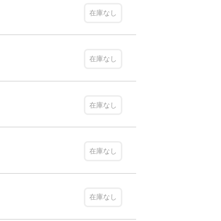
在庫なし
在庫なし
在庫なし
在庫なし
在庫なし