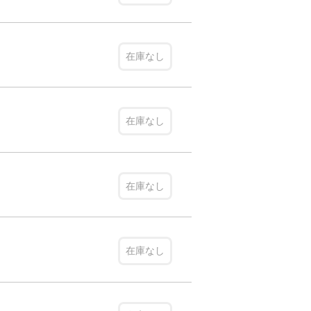
在庫なし
在庫なし
在庫なし
在庫なし