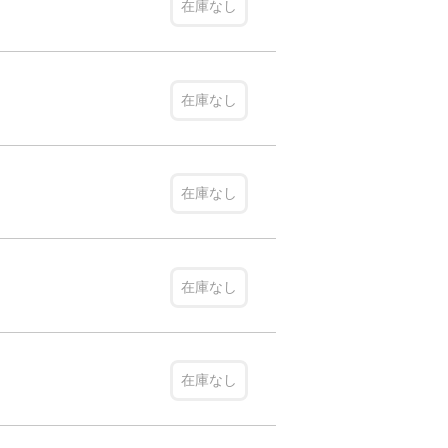
在庫なし
在庫なし
在庫なし
在庫なし
在庫なし