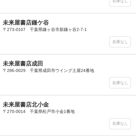
在庫なし
未来屋書店鎌ケ谷
〒273-0107 千葉県鎌ヶ谷市新鎌ヶ谷2-7-1
在庫なし
未来屋書店成田
〒286-0029 千葉県成田市ウイング土屋24番地
在庫なし
未来屋書店北小金
〒270-0014 千葉県松戸市小金1番地
在庫なし