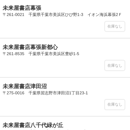
未来屋書店幕張
〒261-0021 千葉県千葉市美浜区ひび野1-3 イオン海浜幕張2Ｆ
在庫なし
未来屋書店幕張新都心
〒261-8535 千葉県千葉市美浜区豊砂1-5
在庫なし
未来屋書店津田沼
〒275-0016 千葉県習志野市津田沼1丁目23-1
在庫なし
未来屋書店八千代緑が丘