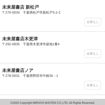
未来屋書店 新松戸
〒270-0034 千葉県松戸市新松戸3-2-2
在庫なし
未来屋書店木更津
〒292-0835 千葉県木更津市築地1番4
在庫なし
未来屋書店ノア
〒278-0031 千葉県野田市中根36－1
在庫なし
©2020 Copyright MIRAIYA SHOTEN CO.,LTD. All Rights Reserved.