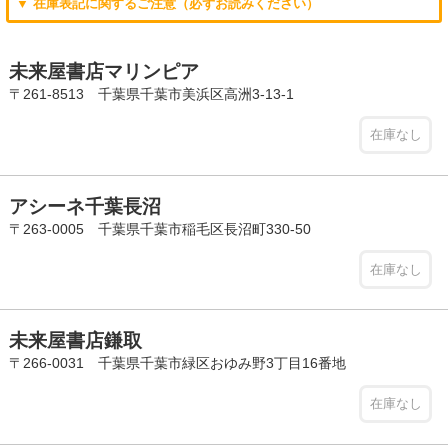
▼ 在庫表記に関するご注意（必ずお読みください）
未来屋書店マリンピア
〒261-8513 千葉県千葉市美浜区高洲3-13-1
在庫なし
アシーネ千葉長沼
〒263-0005 千葉県千葉市稲毛区長沼町330-50
在庫なし
未来屋書店鎌取
〒266-0031 千葉県千葉市緑区おゆみ野3丁目16番地
在庫なし