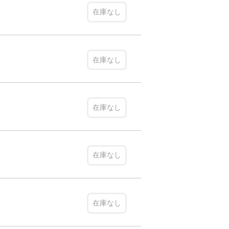
在庫なし
在庫なし
在庫なし
在庫なし
在庫なし