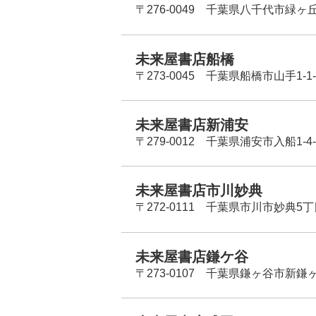
〒276-0049 千葉県八千代市緑ヶ
未来屋書店船橋
〒273-0045 千葉県船橋市山手1-1-
未来屋書店新浦安
〒279-0012 千葉県浦安市入船1-4-
未来屋書店市川妙典
〒272-0111 千葉県市川市妙典5
未来屋書店鎌ケ谷
〒273-0107 千葉県鎌ヶ谷市新鎌ヶ谷