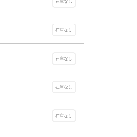
在庫なし
在庫なし
在庫なし
在庫なし
在庫なし