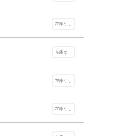
在庫なし
在庫なし
在庫なし
在庫なし