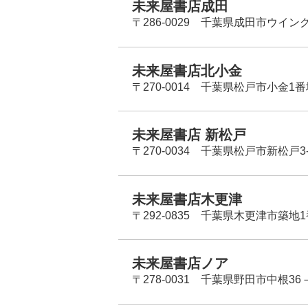
未来屋書店成田
〒286-0029 千葉県成田市ウイン
未来屋書店北小金
〒270-0014 千葉県松戸市小金1
未来屋書店 新松戸
〒270-0034 千葉県松戸市新松戸3-
未来屋書店木更津
〒292-0835 千葉県木更津市築地1
未来屋書店ノア
〒278-0031 千葉県野田市中根36