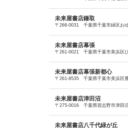
未来屋書店鎌取
〒266-0031 千葉県千葉市緑区お
未来屋書店幕張
〒261-0021 千葉県千葉市美浜区
未来屋書店幕張新都心
〒261-8535 千葉県千葉市美浜区
未来屋書店津田沼
〒275-0016 千葉県習志野市津田沼
未来屋書店八千代緑が丘