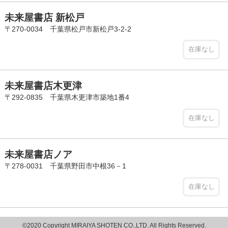
未来屋書店 新松戸
〒270-0034 千葉県松戸市新松戸3-2-2
在庫なし
未来屋書店木更津
〒292-0835 千葉県木更津市築地1番4
在庫なし
未来屋書店ノア
〒278-0031 千葉県野田市中根36－1
在庫なし
©2020 Copyright MIRAIYA SHOTEN CO.,LTD. All Rights Reserved.