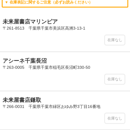
▼ 在庫表記に関するご注意（必ずお読みください）
未来屋書店マリンピア
〒261-8513 千葉県千葉市美浜区高洲3-13-1
在庫なし
アシーネ千葉長沼
〒263-0005 千葉県千葉市稲毛区長沼町330-50
在庫なし
未来屋書店鎌取
〒266-0031 千葉県千葉市緑区おゆみ野3丁目16番地
在庫なし