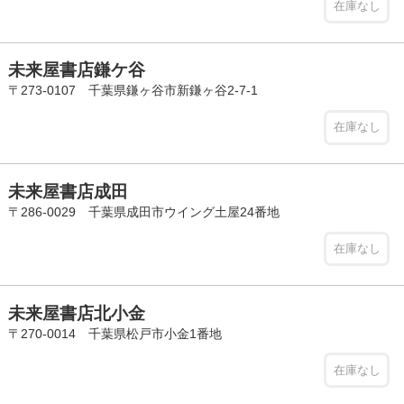
在庫なし
未来屋書店鎌ケ谷
〒273-0107 千葉県鎌ヶ谷市新鎌ヶ谷2-7-1
在庫なし
未来屋書店成田
〒286-0029 千葉県成田市ウイング土屋24番地
在庫なし
未来屋書店北小金
〒270-0014 千葉県松戸市小金1番地
在庫なし