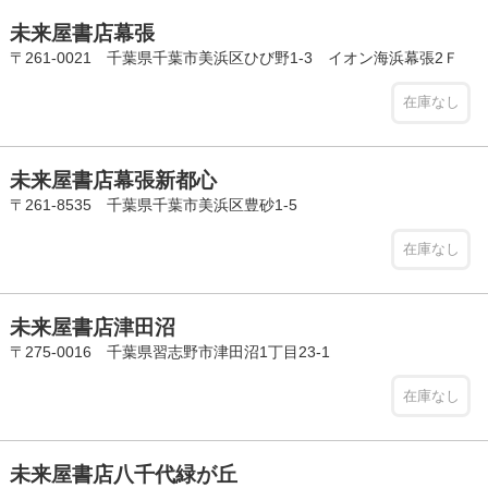
未来屋書店幕張
〒261-0021 千葉県千葉市美浜区ひび野1-3 イオン海浜幕張2Ｆ
在庫なし
未来屋書店幕張新都心
〒261-8535 千葉県千葉市美浜区豊砂1-5
在庫なし
未来屋書店津田沼
〒275-0016 千葉県習志野市津田沼1丁目23-1
在庫なし
未来屋書店八千代緑が丘