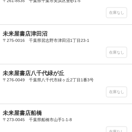
〒261-8535 千葉県千葉市美浜区豊砂1-5
在庫なし
未来屋書店津田沼
〒275-0016 千葉県習志野市津田沼1丁目23-1
在庫なし
未来屋書店八千代緑が丘
〒276-0049 千葉県八千代市緑ヶ丘2丁目1番3号
在庫なし
未来屋書店船橋
〒273-0045 千葉県船橋市山手1-1-8
在庫なし