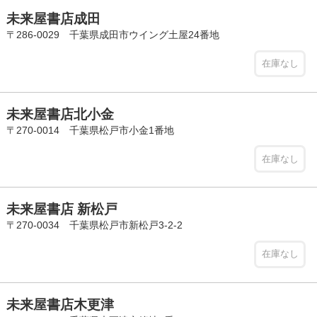
未来屋書店成田
〒286-0029 千葉県成田市ウイング土屋24番地
在庫なし
未来屋書店北小金
〒270-0014 千葉県松戸市小金1番地
在庫なし
未来屋書店 新松戸
〒270-0034 千葉県松戸市新松戸3-2-2
在庫なし
未来屋書店木更津