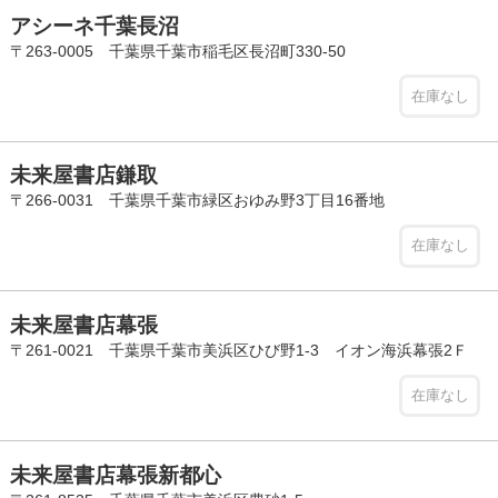
アシーネ千葉長沼
〒263-0005 千葉県千葉市稲毛区長沼町330-50
在庫なし
未来屋書店鎌取
〒266-0031 千葉県千葉市緑区おゆみ野3丁目16番地
在庫なし
未来屋書店幕張
〒261-0021 千葉県千葉市美浜区ひび野1-3 イオン海浜幕張2Ｆ
在庫なし
未来屋書店幕張新都心