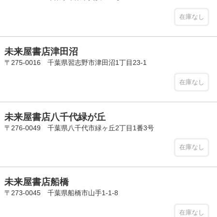
在庫なし
未来屋書店津田沼
〒275-0016 千葉県習志野市津田沼1丁目23-1
在庫なし
未来屋書店八千代緑が丘
〒276-0049 千葉県八千代市緑ヶ丘2丁目1番3号
在庫なし
未来屋書店船橋
〒273-0045 千葉県船橋市山手1-1-8
在庫なし