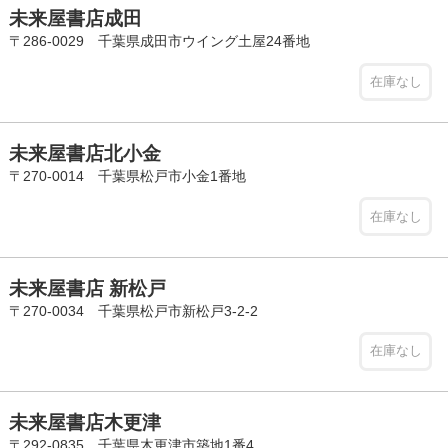
未来屋書店成田
〒286-0029 千葉県成田市ウイング土屋24番地
在庫なし
未来屋書店北小金
〒270-0014 千葉県松戸市小金1番地
在庫なし
未来屋書店 新松戸
〒270-0034 千葉県松戸市新松戸3-2-2
在庫なし
未来屋書店木更津
〒292-0835 千葉県木更津市築地1番4