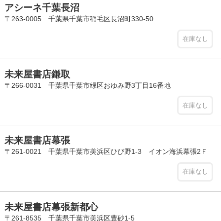
アシーネ千葉長沼
〒263-0005 千葉県千葉市稲毛区長沼町330-50
在庫なし
未来屋書店鎌取
〒266-0031 千葉県千葉市緑区おゆみ野3丁目16番地
在庫なし
未来屋書店幕張
〒261-0021 千葉県千葉市美浜区ひび野1-3 イオン海浜幕張2Ｆ
在庫なし
未来屋書店幕張新都心
〒261-8535 千葉県千葉市美浜区豊砂1-5