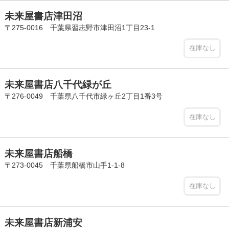
未来屋書店津田沼
〒275-0016 千葉県習志野市津田沼1丁目23-1
在庫なし
未来屋書店八千代緑が丘
〒276-0049 千葉県八千代市緑ヶ丘2丁目1番3号
在庫なし
未来屋書店船橋
〒273-0045 千葉県船橋市山手1-1-8
在庫なし
未来屋書店新浦安