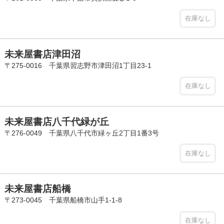
在庫なし
未来屋書店津田沼
〒275-0016 千葉県習志野市津田沼1丁目23-1
在庫なし
未来屋書店八千代緑が丘
〒276-0049 千葉県八千代市緑ヶ丘2丁目1番3号
在庫なし
未来屋書店船橋
〒273-0045 千葉県船橋市山手1-1-8
在庫なし