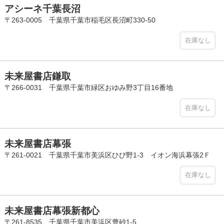
アシーネ千葉長沼
〒263-0005 千葉県千葉市稲毛区長沼町330-50
在庫なし
未来屋書店鎌取
〒266-0031 千葉県千葉市緑区おゆみ野3丁目16番地
在庫なし
未来屋書店幕張
〒261-0021 千葉県千葉市美浜区ひび野1-3 イオン海浜幕張2Ｆ
在庫なし
未来屋書店幕張新都心
〒261-8535 千葉県千葉市美浜区豊砂1-5