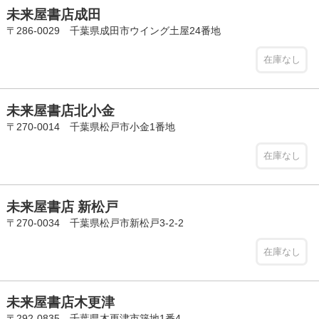
未来屋書店成田
〒286-0029 千葉県成田市ウイング土屋24番地
在庫なし
未来屋書店北小金
〒270-0014 千葉県松戸市小金1番地
在庫なし
未来屋書店 新松戸
〒270-0034 千葉県松戸市新松戸3-2-2
在庫なし
未来屋書店木更津
〒292-0835 千葉県木更津市築地1番4