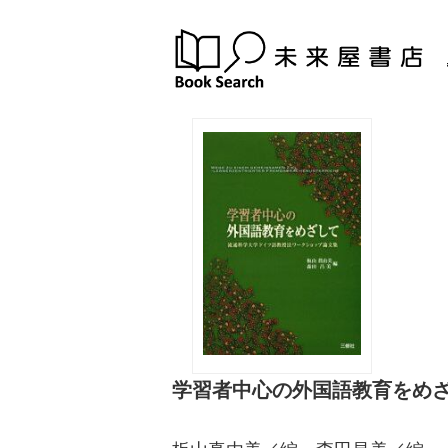
学習者中心の外国語教育をめ