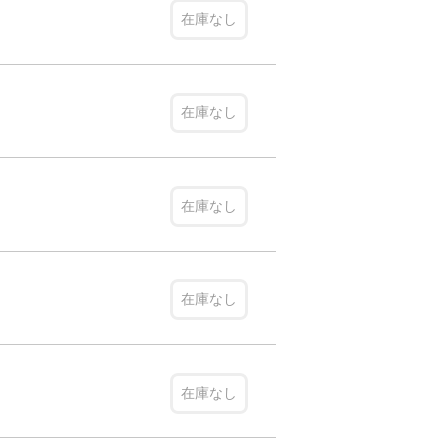
在庫なし
在庫なし
在庫なし
在庫なし
在庫なし