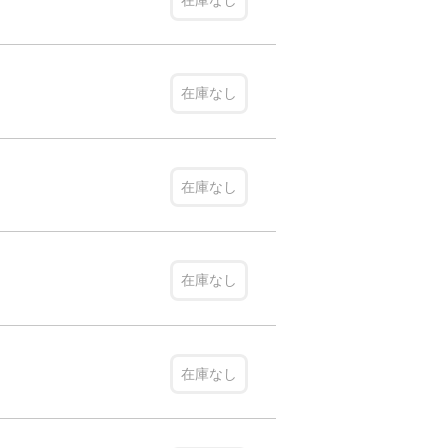
在庫なし
在庫なし
在庫なし
在庫なし