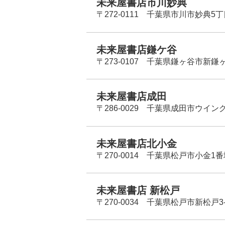
未来屋書店市川妙典
〒272-0111 千葉県市川市妙典5
未来屋書店鎌ケ谷
〒273-0107 千葉県鎌ヶ谷市新鎌ヶ谷
未来屋書店成田
〒286-0029 千葉県成田市ウイン
未来屋書店北小金
〒270-0014 千葉県松戸市小金1
未来屋書店 新松戸
〒270-0034 千葉県松戸市新松戸3-