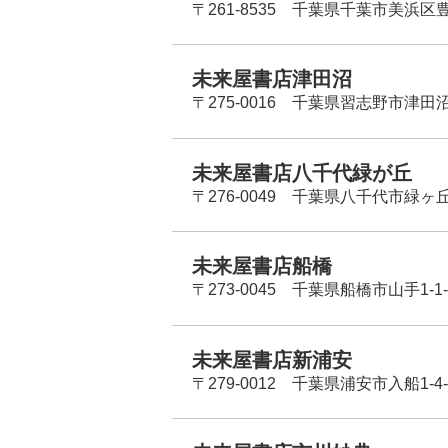
〒261-8535 千葉県千葉市美浜区
未来屋書店津田沼
〒275-0016 千葉県習志野市津田沼
未来屋書店八千代緑が丘
〒276-0049 千葉県八千代市緑ヶ
未来屋書店船橋
〒273-0045 千葉県船橋市山手1-1-
未来屋書店新浦安
〒279-0012 千葉県浦安市入船1-4-