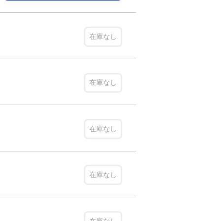
在庫なし
在庫なし
在庫なし
在庫なし
在庫なし