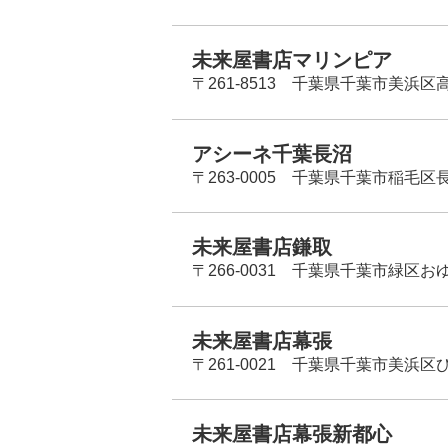
未来屋書店マリンピア
〒261-8513 千葉県千葉市美浜区高洲
アシーネ千葉長沼
〒263-0005 千葉県千葉市稲毛区長
未来屋書店鎌取
〒266-0031 千葉県千葉市緑区お
未来屋書店幕張
〒261-0021 千葉県千葉市美浜区
未来屋書店幕張新都心