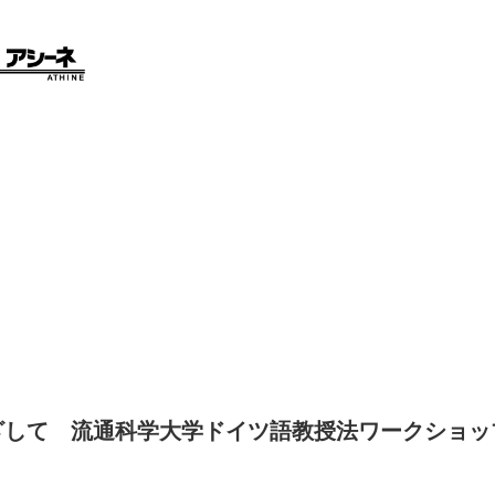
ざして 流通科学大学ドイツ語教授法ワークショッ