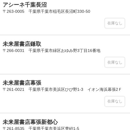
アシーネ千葉長沼
〒263-0005 千葉県千葉市稲毛区長沼町330-50
在庫なし
未来屋書店鎌取
〒266-0031 千葉県千葉市緑区おゆみ野3丁目16番地
在庫なし
未来屋書店幕張
〒261-0021 千葉県千葉市美浜区ひび野1-3 イオン海浜幕張2Ｆ
在庫なし
未来屋書店幕張新都心
〒261-8535 千葉県千葉市美浜区豊砂1-5