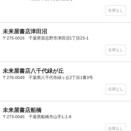
在庫なし
未来屋書店津田沼
〒275-0016 千葉県習志野市津田沼1丁目23-1
在庫なし
未来屋書店八千代緑が丘
〒276-0049 千葉県八千代市緑ヶ丘2丁目1番3号
在庫なし
未来屋書店船橋
〒273-0045 千葉県船橋市山手1-1-8
在庫なし