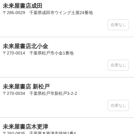
未来屋書店成田
〒286-0029 千葉県成田市ウイング土屋24番地
在庫なし
未来屋書店北小金
〒270-0014 千葉県松戸市小金1番地
在庫なし
未来屋書店 新松戸
〒270-0034 千葉県松戸市新松戸3-2-2
在庫なし
未来屋書店木更津
〒292-0835 千葉県木更津市築地1番4